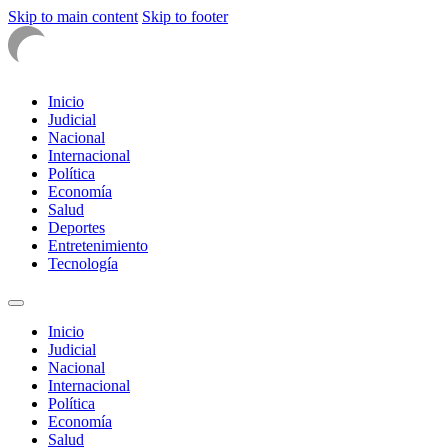
Skip to main content
Skip to footer
Inicio
Judicial
Nacional
Internacional
Política
Economía
Salud
Deportes
Entretenimiento
Tecnología
Inicio
Judicial
Nacional
Internacional
Política
Economía
Salud