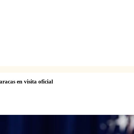
acas en visita oficial