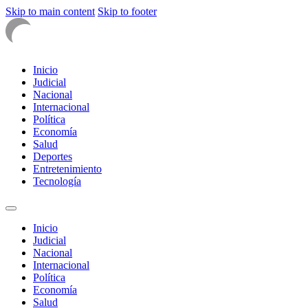
Skip to main content
Skip to footer
Inicio
Judicial
Nacional
Internacional
Política
Economía
Salud
Deportes
Entretenimiento
Tecnología
Inicio
Judicial
Nacional
Internacional
Política
Economía
Salud