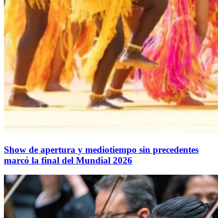
Show de apertura y mediotiempo sin precedentes
marcó la final del Mundial 2026