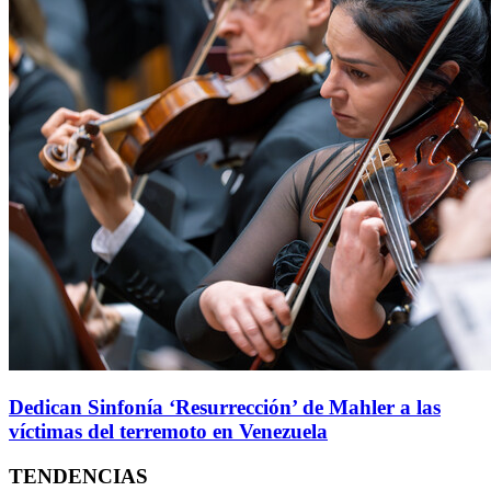
Dedican Sinfonía ‘Resurrección’ de Mahler a las
víctimas del terremoto en Venezuela
TENDENCIAS