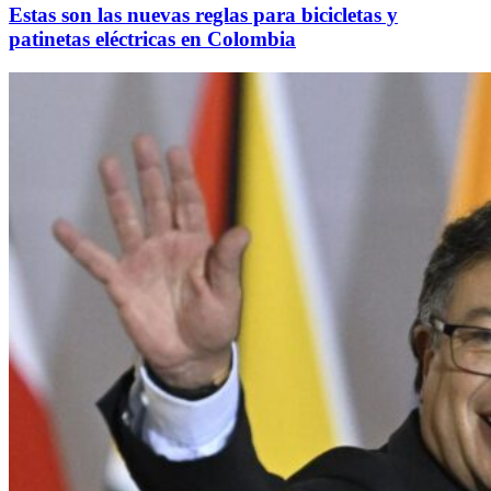
Estas son las nuevas reglas para bicicletas y
patinetas eléctricas en Colombia