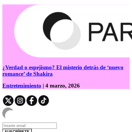
¿Verdad o espejismo? El misterio detrás de ‘nuevo
romance’ de Shakira
Entretenimiento
| 4 marzo, 2026
SUSCRÍBETE