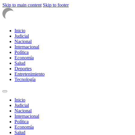
Skip to main content
Skip to footer
Inicio
Judicial
Nacional
Internacional
Política
Economía
Salud
Deportes
Entretenimiento
Tecnología
Inicio
Judicial
Nacional
Internacional
Política
Economía
Salud