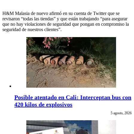
H&M Malasia de nuevo afirmó en su cuenta de Twitter que se
revisaron “todas las tiendas” y que están trabajando “para asegurar
que no hay violaciones de seguridad que pongan en compromiso la
seguridad de nuestros clientes”.
Posible atentado en Cali: Interceptan bus con
420 kilos de explosivos
5 agosto, 2026