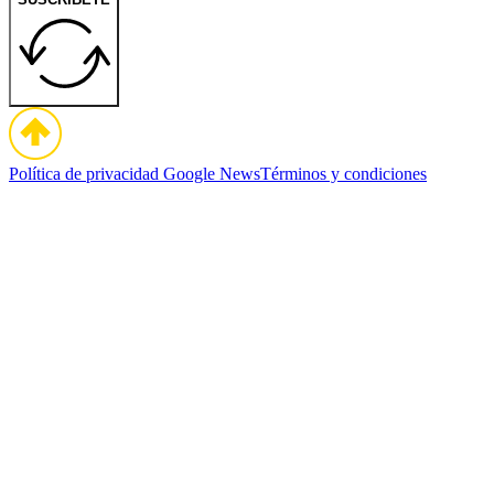
Política de privacidad
Google News
Términos y condiciones