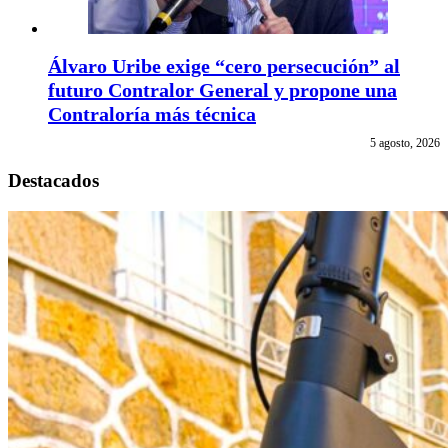
Álvaro Uribe exige “cero persecución” al
futuro Contralor General y propone una
Contraloría más técnica
5 agosto, 2026
Destacados