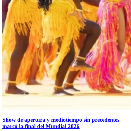
Show de apertura y mediotiempo sin precedentes
marcó la final del Mundial 2026