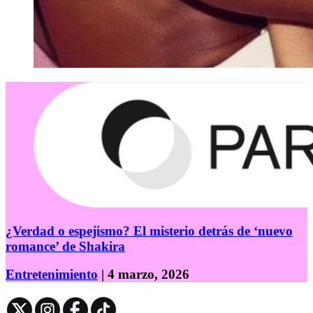
¿Verdad o espejismo? El misterio detrás de ‘nuevo
romance’ de Shakira
Entretenimiento
| 4 marzo, 2026