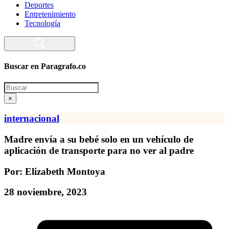
Deportes
Entretenimiento
Tecnología
Buscar en Paragrafo.co
Search
×
internacional
Madre envía a su bebé solo en un vehículo de
aplicación de transporte para no ver al padre
Por: Elizabeth Montoya
28 noviembre, 2023