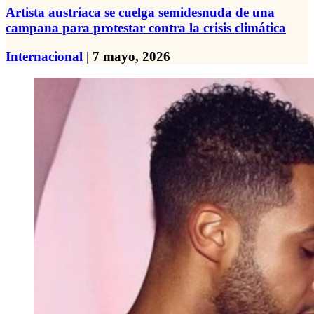
Artista austriaca se cuelga semidesnuda de una
campana para protestar contra la crisis climática
Internacional
| 7 mayo, 2026