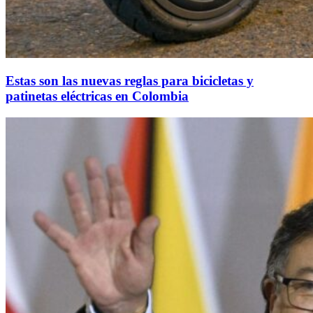
Estas son las nuevas reglas para bicicletas y
patinetas eléctricas en Colombia