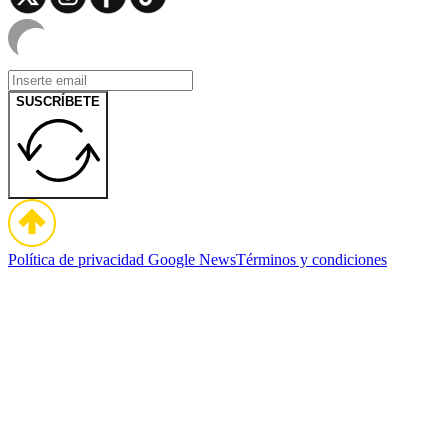
SUSCRÍBETE
Política de privacidad
Google News
Términos y condiciones