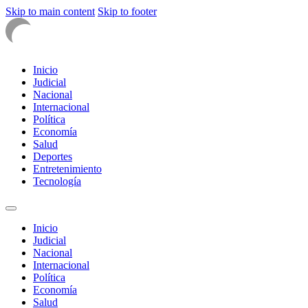
Skip to main content
Skip to footer
Inicio
Judicial
Nacional
Internacional
Política
Economía
Salud
Deportes
Entretenimiento
Tecnología
Inicio
Judicial
Nacional
Internacional
Política
Economía
Salud