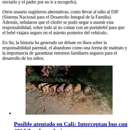
enviarlo y el padre por no ir a recogerlo).
Otros usuario sugirieron alternativas, como llevar al niño al DIF
(Sistema Nacional para el Desarrollo Integral de la Familia).
Además, señalaron que el chofer se pudo negar a asumir esta
responsabilidad, sobre todo al no contar con un portabebé para que
el bebé viajara seguro en el asiento posterior del vehículo.
En fin, la historia ha generado un debate en línea sobre la
responsabilidad parental, el abandono como una forma de maltrato y
la importancia de garantizar entornos familiares seguros para el
desarrollo de los niños.
Posible atentado en Cali: Interceptan bus con