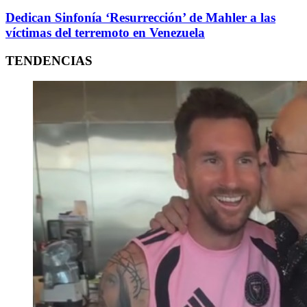
Dedican Sinfonía ‘Resurrección’ de Mahler a las
víctimas del terremoto en Venezuela
TENDENCIAS