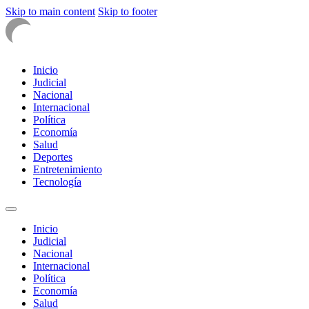
Skip to main content
Skip to footer
Inicio
Judicial
Nacional
Internacional
Política
Economía
Salud
Deportes
Entretenimiento
Tecnología
Inicio
Judicial
Nacional
Internacional
Política
Economía
Salud