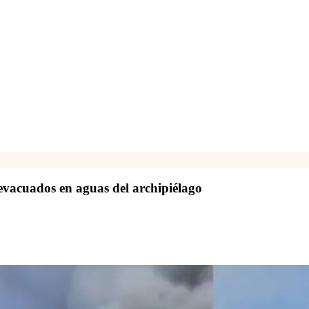
 evacuados en aguas del archipiélago