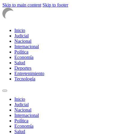
Skip to main content
Skip to footer
Inicio
Judicial
Nacional
Internacional
Política
Economía
Salud
Deportes
Entretenimiento
Tecnología
Inicio
Judicial
Nacional
Internacional
Política
Economía
Salud