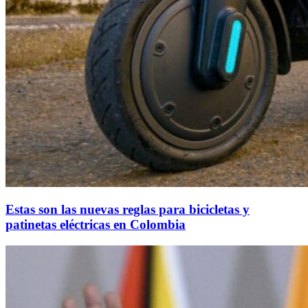
Estas son las nuevas reglas para bicicletas y
patinetas eléctricas en Colombia