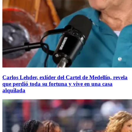
Carlos Lehder, exlíder del Cartel de Medellín, revela
que perdió toda su fortuna y vive en una casa
alquilada