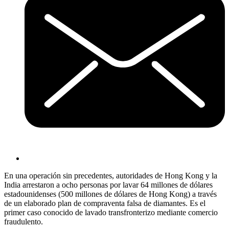
En una operación sin precedentes, autoridades de Hong Kong y la
India arrestaron a ocho personas por lavar 64 millones de dólares
estadounidenses (500 millones de dólares de Hong Kong) a través
de un elaborado plan de compraventa falsa de diamantes. Es el
primer caso conocido de lavado transfronterizo mediante comercio
fraudulento.