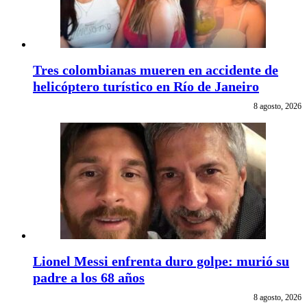
Tres colombianas mueren en accidente de
helicóptero turístico en Río de Janeiro
8 agosto, 2026
Lionel Messi enfrenta duro golpe: murió su
padre a los 68 años
8 agosto, 2026