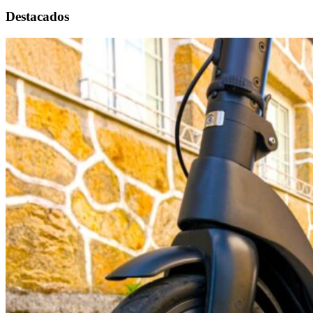
Destacados