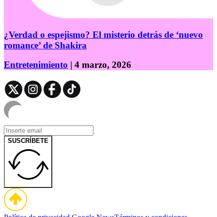
¿Verdad o espejismo? El misterio detrás de ‘nuevo
romance’ de Shakira
Entretenimiento
| 4 marzo, 2026
SUSCRÍBETE