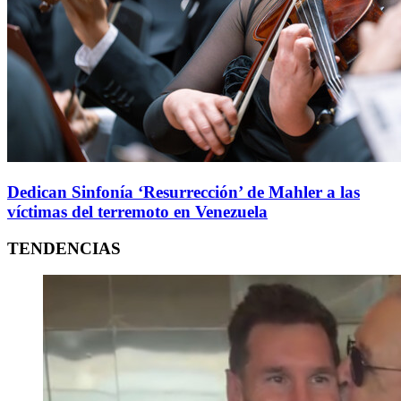
Dedican Sinfonía ‘Resurrección’ de Mahler a las
víctimas del terremoto en Venezuela
TENDENCIAS