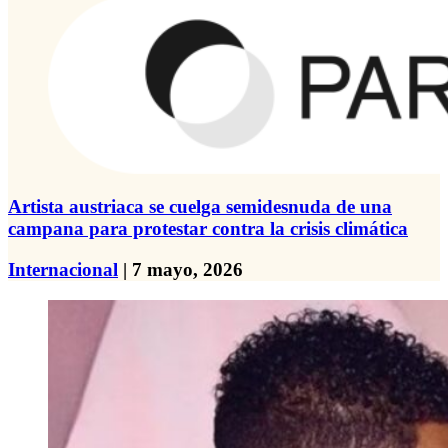
Artista austriaca se cuelga semidesnuda de una
campana para protestar contra la crisis climática
Internacional
| 7 mayo, 2026