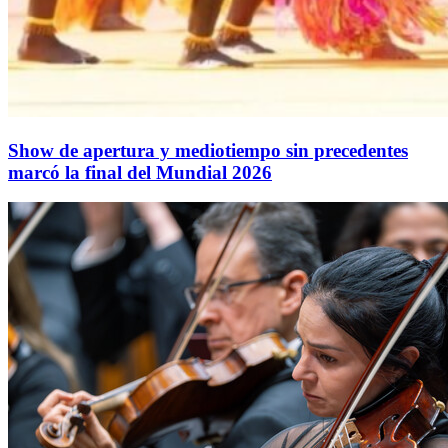
Show de apertura y mediotiempo sin precedentes
marcó la final del Mundial 2026