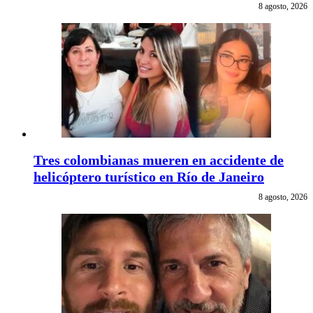
8 agosto, 2026
Tres colombianas mueren en accidente de
helicóptero turístico en Río de Janeiro
8 agosto, 2026