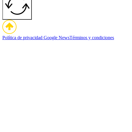
Política de privacidad
Google News
Términos y condiciones