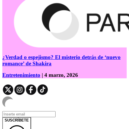
¿Verdad o espejismo? El misterio detrás de ‘nuevo
romance’ de Shakira
Entretenimiento
| 4 marzo, 2026
SUSCRÍBETE