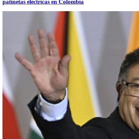
patinetas eléctricas en Colombia