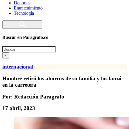
Deportes
Entretenimiento
Tecnología
Buscar en Paragrafo.co
Search
×
internacional
Hombre retiró los ahorros de su familia y los lanzó
en la carretera
Por: Redacción Paragrafo
17 abril, 2023