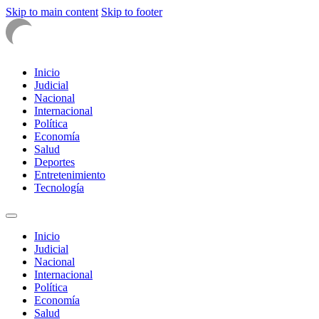
Skip to main content
Skip to footer
Inicio
Judicial
Nacional
Internacional
Política
Economía
Salud
Deportes
Entretenimiento
Tecnología
Inicio
Judicial
Nacional
Internacional
Política
Economía
Salud