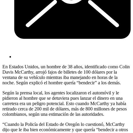
En Estados Unidos, un hombre de 38 años, identificado como Colin
Davis McCarthy, arrojó fajos de billetes de 100 dólares por la
ventana de su vehículo mientras iba manejando en horas de la
noche. Según explicó el hombre quería “bendecir” a los demás.
Según la prensa local, los agentes localizaron el automóvil y le
pidieron al hombre que se detuviera pues lanzar el dinero en una
carretera era un peligro potencial. Esto cuando McCarthy ya había
retirado cerca de 200 mil de dólares, más de 800 millones de pesos
colombianos, según una estimación de las autoridades.
“Cuando la Policía del Estado de Oregón lo cuestionó, McCarthy
dijo que le iba bien económicamente y que quería “bendecir a otros