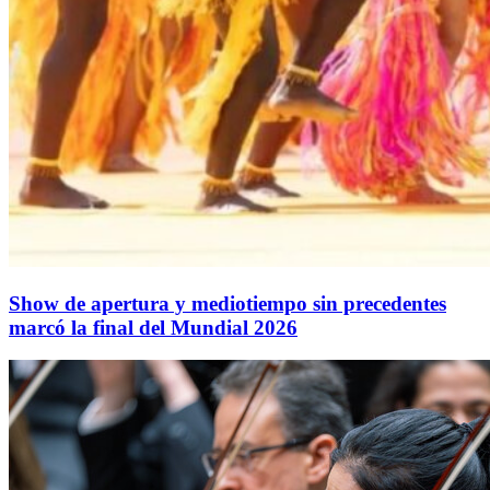
Show de apertura y mediotiempo sin precedentes
marcó la final del Mundial 2026