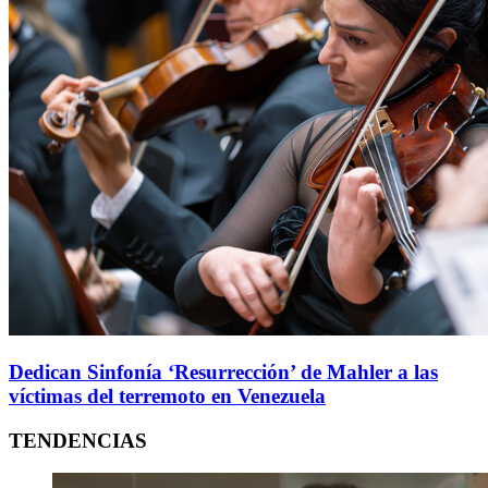
Dedican Sinfonía ‘Resurrección’ de Mahler a las
víctimas del terremoto en Venezuela
TENDENCIAS