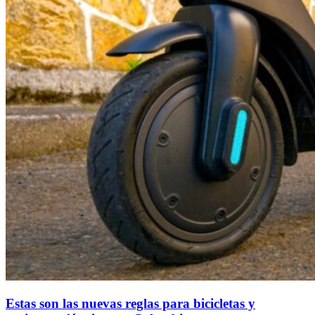
Estas son las nuevas reglas para bicicletas y