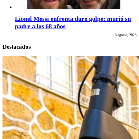
Lionel Messi enfrenta duro golpe: murió su
padre a los 68 años
8 agosto, 2026
Destacados