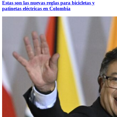
Estas son las nuevas reglas para bicicletas y
patinetas eléctricas en Colombia