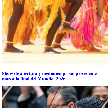
Show de apertura y mediotiempo sin precedentes
marcó la final del Mundial 2026