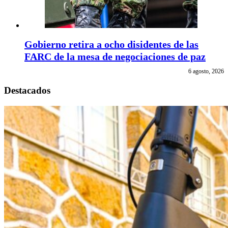
Gobierno retira a ocho disidentes de las
FARC de la mesa de negociaciones de paz
6 agosto, 2026
Destacados