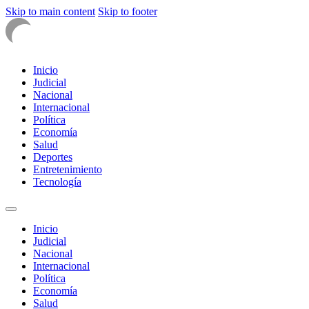
Skip to main content
Skip to footer
Inicio
Judicial
Nacional
Internacional
Política
Economía
Salud
Deportes
Entretenimiento
Tecnología
Inicio
Judicial
Nacional
Internacional
Política
Economía
Salud