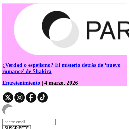
¿Verdad o espejismo? El misterio detrás de ‘nuevo
romance’ de Shakira
Entretenimiento
| 4 marzo, 2026
SUSCRÍBETE