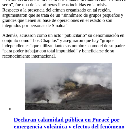
serlo”, fue una de las primeras líneas incluidas en la misiva.
Respecto a la presencia del crimen organizado en tal región,
argumentaron que se trata de un “sinnúmero de grupos pequeños y
grandes que tienen su base de operaciones en el estado o son
integrados por personas de Sinaloa”.
Además, acusaron como un acto “publicitario” su denominación en
conjunto como “Los Chapitos” y aseguraron que hay “grupos
independientes” que utilizan tanto sus nombres como el de su padre
“para poder trabajar con total impunidad” y beneficiarse de su
reconocimiento internacional.
Declaran calamidad pública en Puracé por
emergencia volcánica y efectos del fenómeno