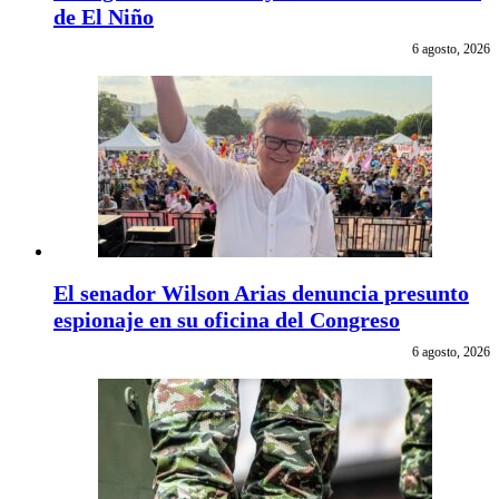
de El Niño
6 agosto, 2026
El senador Wilson Arias denuncia presunto
espionaje en su oficina del Congreso
6 agosto, 2026