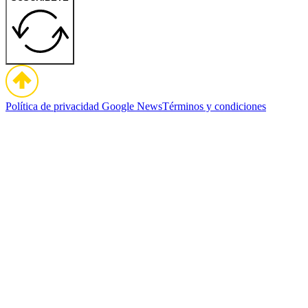
Política de privacidad
Google News
Términos y condiciones