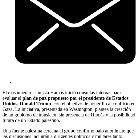
El movimiento islamista Hamás inició consultas internas para
evaluar el
plan de paz propuesto por el presidente de Estados
Unidos, Donald Trump
, con el objetivo de poner fin al conflicto en
Gaza. La iniciativa, presentada en Washington, plantea la creación
de un gobierno de transición sin presencia de Hamás y la posibilidad
futura de un Estado palestino.
Una fuente palestina cercana al grupo confirmó bajo anonimato que
las discusiones incluirán a dirigentes políticos y militares tanto