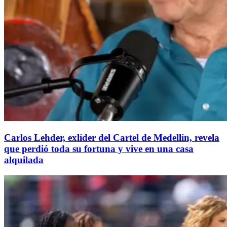
Carlos Lehder, exlíder del Cartel de Medellín, revela
que perdió toda su fortuna y vive en una casa
alquilada