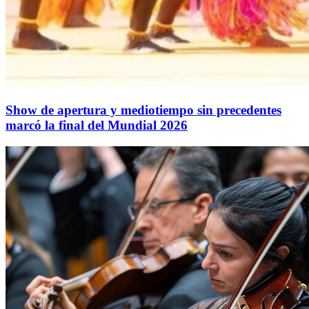
Show de apertura y mediotiempo sin precedentes
marcó la final del Mundial 2026