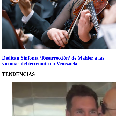
Dedican Sinfonía ‘Resurrección’ de Mahler a las
víctimas del terremoto en Venezuela
TENDENCIAS