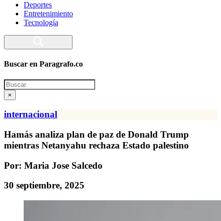
Deportes
Entretenimiento
Tecnología
Buscar en Paragrafo.co
Search
×
internacional
Hamás analiza plan de paz de Donald Trump
mientras Netanyahu rechaza Estado palestino
Por: Maria Jose Salcedo
30 septiembre, 2025