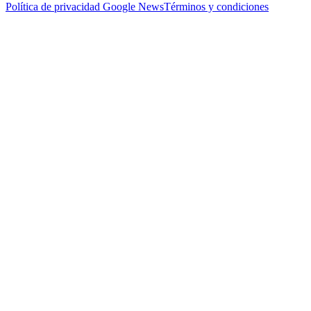
Política de privacidad
Google News
Términos y condiciones