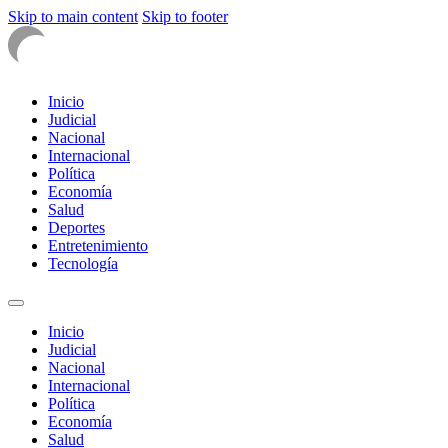
Skip to main content
Skip to footer
Inicio
Judicial
Nacional
Internacional
Política
Economía
Salud
Deportes
Entretenimiento
Tecnología
Inicio
Judicial
Nacional
Internacional
Política
Economía
Salud