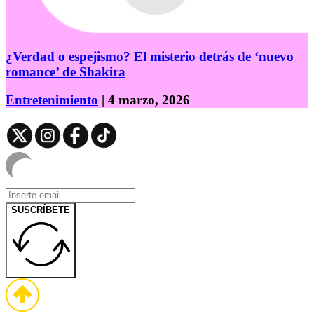
¿Verdad o espejismo? El misterio detrás de ‘nuevo
romance’ de Shakira
Entretenimiento
| 4 marzo, 2026
SUSCRÍBETE