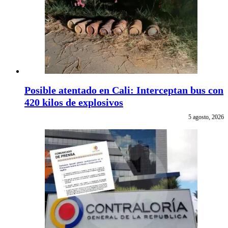
Posible atentado en Cali: Interceptan bus con
420 kilos de explosivos
5 agosto, 2026