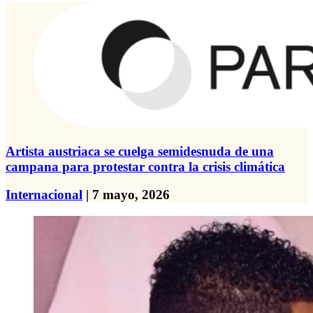
Artista austriaca se cuelga semidesnuda de una
campana para protestar contra la crisis climática
Internacional
| 7 mayo, 2026