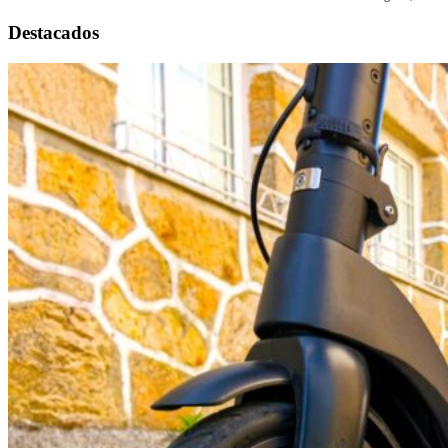
Destacados