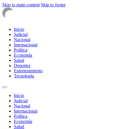
Skip to main content
Skip to footer
Inicio
Judicial
Nacional
Internacional
Política
Economía
Salud
Deportes
Entretenimiento
Tecnología
Inicio
Judicial
Nacional
Internacional
Política
Economía
Salud