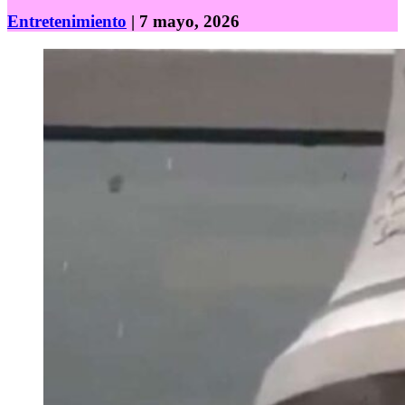
Entretenimiento
| 7 mayo, 2026