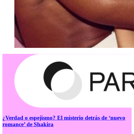
¿Verdad o espejismo? El misterio detrás de ‘nuevo
romance’ de Shakira