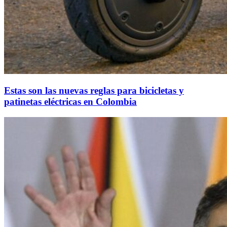
Estas son las nuevas reglas para bicicletas y
patinetas eléctricas en Colombia