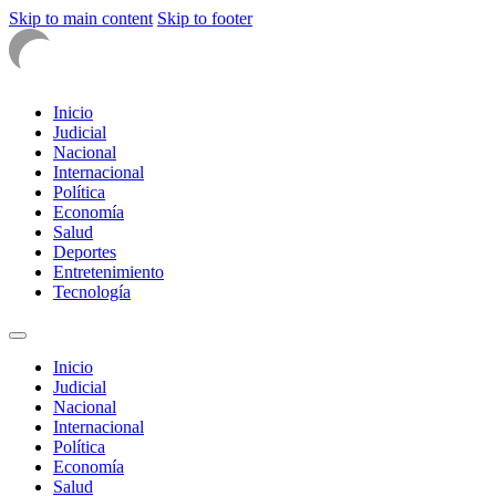
Skip to main content
Skip to footer
Inicio
Judicial
Nacional
Internacional
Política
Economía
Salud
Deportes
Entretenimiento
Tecnología
Inicio
Judicial
Nacional
Internacional
Política
Economía
Salud