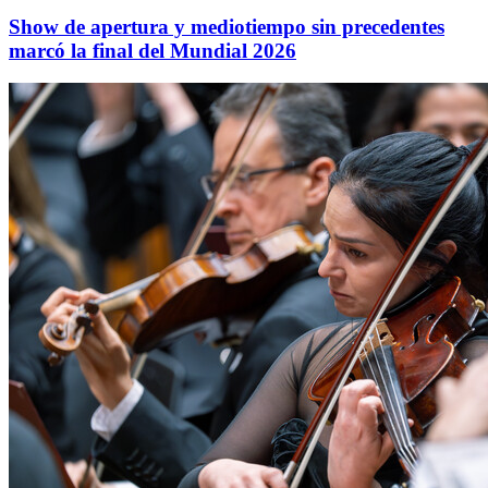
Show de apertura y mediotiempo sin precedentes
marcó la final del Mundial 2026