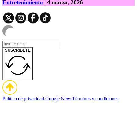
Entretenimiento
| 4 marzo, 2026
SUSCRÍBETE
Política de privacidad
Google News
Términos y condiciones