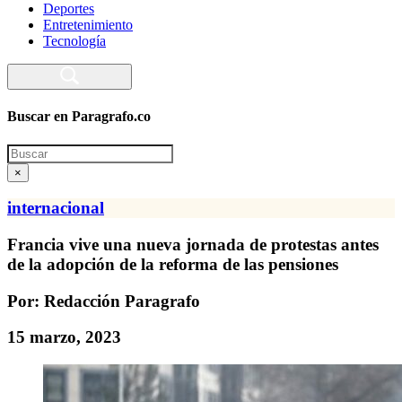
Deportes
Entretenimiento
Tecnología
Buscar en Paragrafo.co
Search
×
internacional
Francia vive una nueva jornada de protestas antes
de la adopción de la reforma de las pensiones
Por: Redacción Paragrafo
15 marzo, 2023