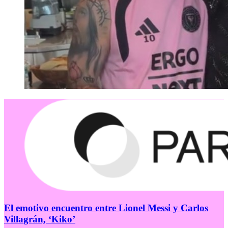
El emotivo encuentro entre Lionel Messi y Carlos
Villagrán, ‘Kiko’