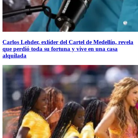
Carlos Lehder, exlíder del Cartel de Medellín, revela
que perdió toda su fortuna y vive en una casa
alquilada