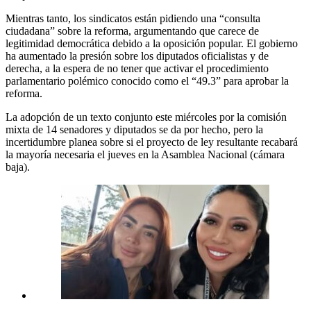
Mientras tanto, los sindicatos están pidiendo una “consulta
ciudadana” sobre la reforma, argumentando que carece de
legitimidad democrática debido a la oposición popular. El gobierno
ha aumentado la presión sobre los diputados oficialistas y de
derecha, a la espera de no tener que activar el procedimiento
parlamentario polémico conocido como el “49.3” para aprobar la
reforma.
La adopción de un texto conjunto este miércoles por la comisión
mixta de 14 senadores y diputados se da por hecho, pero la
incertidumbre planea sobre si el proyecto de ley resultante recabará
la mayoría necesaria el jueves en la Asamblea Nacional (cámara
baja).