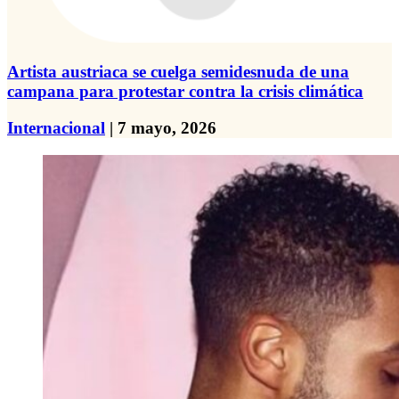
Artista austriaca se cuelga semidesnuda de una
campana para protestar contra la crisis climática
Internacional
| 7 mayo, 2026