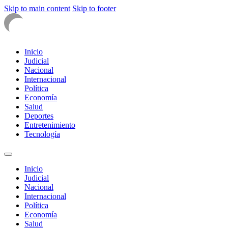
Skip to main content
Skip to footer
Inicio
Judicial
Nacional
Internacional
Política
Economía
Salud
Deportes
Entretenimiento
Tecnología
Inicio
Judicial
Nacional
Internacional
Política
Economía
Salud