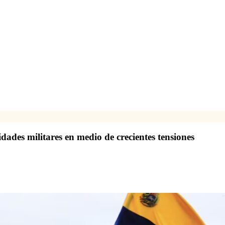
dades militares en medio de crecientes tensiones