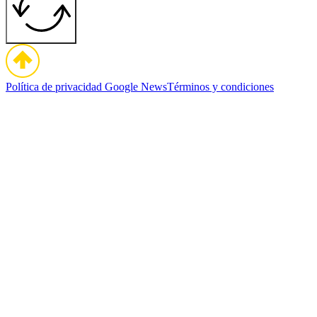
Política de privacidad
Google News
Términos y condiciones