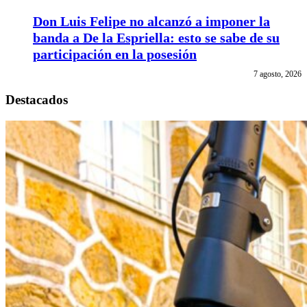
Don Luis Felipe no alcanzó a imponer la
banda a De la Espriella: esto se sabe de su
participación en la posesión
7 agosto, 2026
Destacados