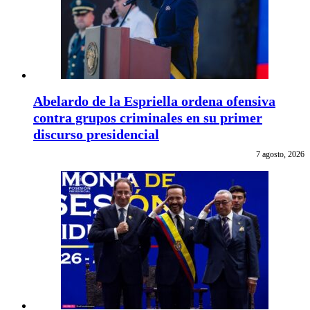
Abelardo de la Espriella ordena ofensiva
contra grupos criminales en su primer
discurso presidencial
7 agosto, 2026