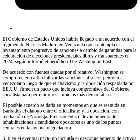
El Gobierno de Estados Unidos habría llegado a un acuerdo con el
régimen de Nicolás Maduro en Venezuela que contempla el
levantamiento progresivo de sanciones a cambio de garantías para la
celebración de elecciones presidenciales libres y transparentes en
2024, según informó el periódico The Washington Post.
De acuerdo con fuentes citadas por el rotativo, Washington se
comprometería a flexibilizar las sanciones al sector petrolero
venezolano luego de que el chavismo y la oposición respaldada por
EE.UU. firmen un pacto que incluya compromisos del Gobierno
socialista para permitir unos comicios más democráticos.
El posible acuerdo se daría en momentos en que se reanuda en
Barbados el diálogo entre el oficialismo y la oposición, con
mediación de Noruega. Precisamente, el levantamiento de
inhabilitaciones a candidatos opositores es uno de los puntos
centrales en la agenda negociadora.
Si bien el eventual pacto no incluiría el descongelamiento de activos