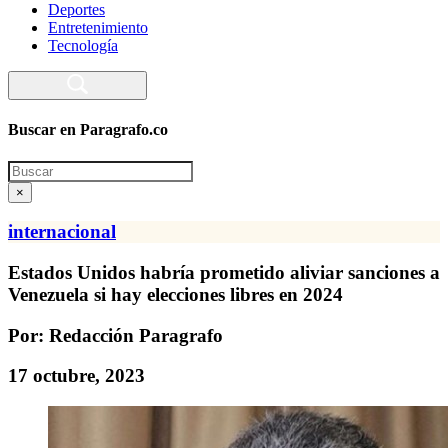
Deportes
Entretenimiento
Tecnología
Buscar en Paragrafo.co
Search
×
internacional
Estados Unidos habría prometido aliviar sanciones a
Venezuela si hay elecciones libres en 2024
Por: Redacción Paragrafo
17 octubre, 2023