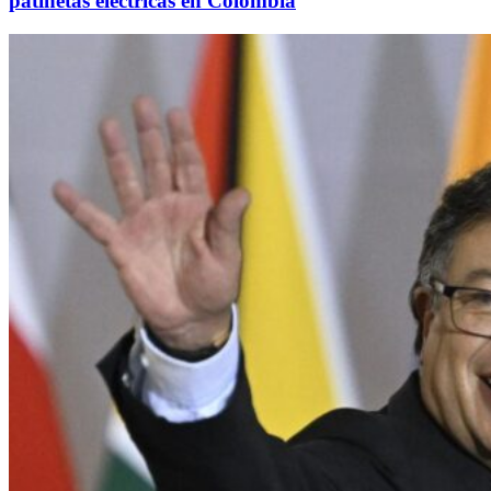
patinetas eléctricas en Colombia