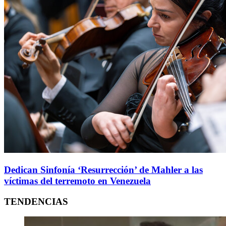
Dedican Sinfonía ‘Resurrección’ de Mahler a las
víctimas del terremoto en Venezuela
TENDENCIAS