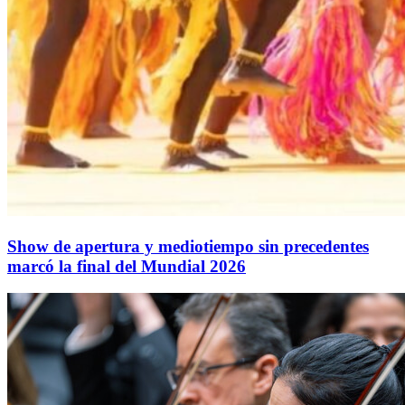
Show de apertura y mediotiempo sin precedentes
marcó la final del Mundial 2026