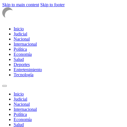
Skip to main content
Skip to footer
Inicio
Judicial
Nacional
Internacional
Política
Economía
Salud
Deportes
Entretenimiento
Tecnología
Inicio
Judicial
Nacional
Internacional
Política
Economía
Salud