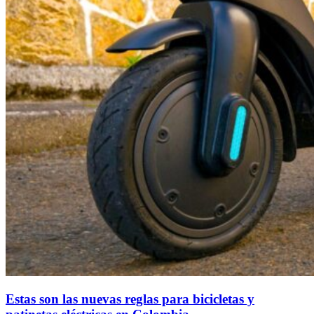
Estas son las nuevas reglas para bicicletas y