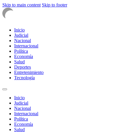
Skip to main content
Skip to footer
Inicio
Judicial
Nacional
Internacional
Política
Economía
Salud
Deportes
Entretenimiento
Tecnología
Inicio
Judicial
Nacional
Internacional
Política
Economía
Salud