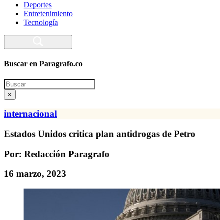
Deportes
Entretenimiento
Tecnología
Buscar en Paragrafo.co
Search
×
internacional
Estados Unidos critica plan antidrogas de Petro
Por: Redacción Paragrafo
16 marzo, 2023