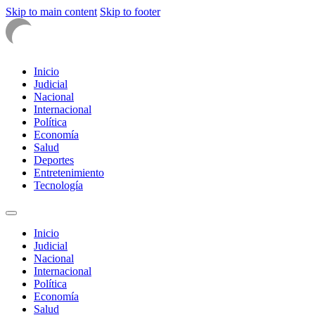
Skip to main content
Skip to footer
Inicio
Judicial
Nacional
Internacional
Política
Economía
Salud
Deportes
Entretenimiento
Tecnología
Inicio
Judicial
Nacional
Internacional
Política
Economía
Salud