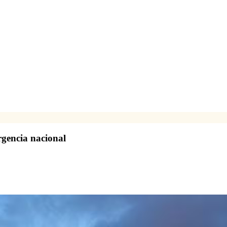
rgencia nacional