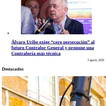
Álvaro Uribe exige “cero persecución” al
futuro Contralor General y propone una
Contraloría más técnica
5 agosto, 2026
Destacados