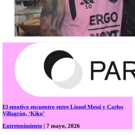
El emotivo encuentro entre Lionel Messi y Carlos
Villagrán, ‘Kiko’
Entretenimiento
| 7 mayo, 2026