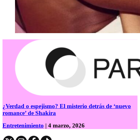
¿Verdad o espejismo? El misterio detrás de ‘nuevo
romance’ de Shakira
Entretenimiento
| 4 marzo, 2026