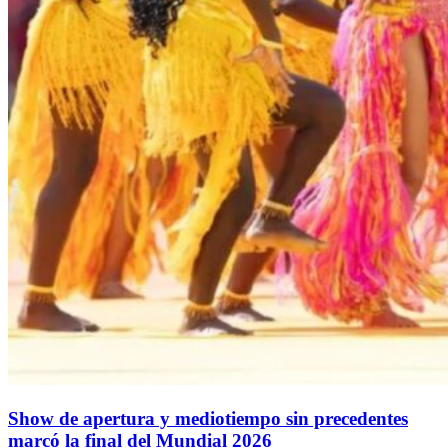
Show de apertura y mediotiempo sin precedentes
marcó la final del Mundial 2026