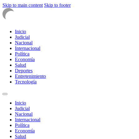
Skip to main content
Skip to footer
Inicio
Judicial
Nacional
Internacional
Política
Economía
Salud
Deportes
Entretenimiento
Tecnología
Inicio
Judicial
Nacional
Internacional
Política
Economía
Salud