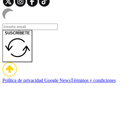
SUSCRÍBETE
Política de privacidad
Google News
Términos y condiciones