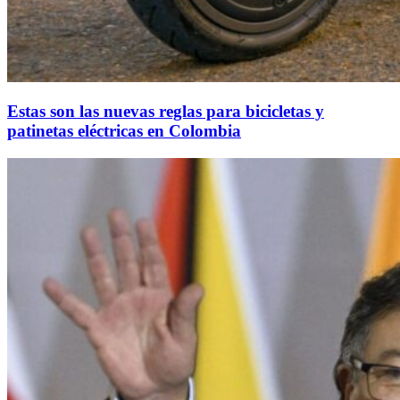
Estas son las nuevas reglas para bicicletas y
patinetas eléctricas en Colombia