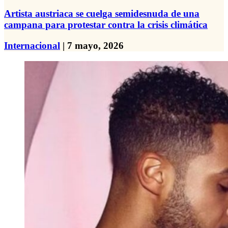
Artista austriaca se cuelga semidesnuda de una
campana para protestar contra la crisis climática
Internacional
| 7 mayo, 2026