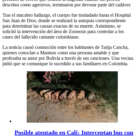
descritos como agresivos, terminaron por devorar parte del cadáver.
Tras el macabro hallazgo, el cuerpo fue trasladado hasta el Hospital
San Juan de Dios, donde se realizará la autopsia correspondiente
para determinar las causas exactas de su muerte. Asimismo, se
solicitó la intervención del área de Zoonosis para controlar a los
canes del fallecido cantante colombiano.
La noticia causó conmoción entre los habitantes de Tarija Cancha,
quienes conocían a Mantrax como una persona amable y que
profesaba su amor por Bolivia a través de sus canciones. Una vecina
pidió que se comunique lo sucedido a sus familiares en Colombia.
Posible atentado en Cali: Interceptan bus con