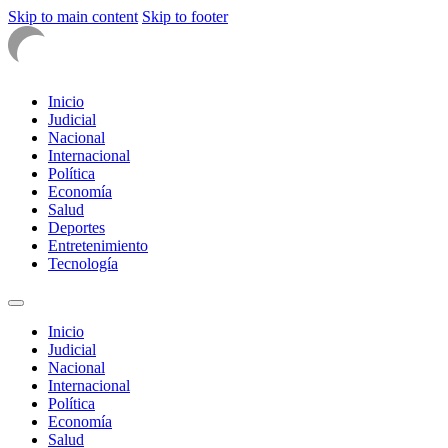
Skip to main content
Skip to footer
Inicio
Judicial
Nacional
Internacional
Política
Economía
Salud
Deportes
Entretenimiento
Tecnología
Inicio
Judicial
Nacional
Internacional
Política
Economía
Salud