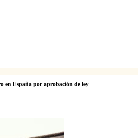
ero en España por aprobación de ley