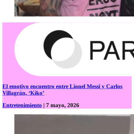
El emotivo encuentro entre Lionel Messi y Carlos
Villagrán, ‘Kiko’
Entretenimiento
| 7 mayo, 2026