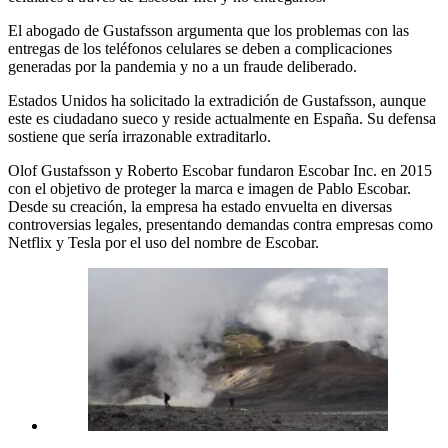
El abogado de Gustafsson argumenta que los problemas con las
entregas de los teléfonos celulares se deben a complicaciones
generadas por la pandemia y no a un fraude deliberado.
Estados Unidos ha solicitado la extradición de Gustafsson, aunque
este es ciudadano sueco y reside actualmente en España. Su defensa
sostiene que sería irrazonable extraditarlo.
Olof Gustafsson y Roberto Escobar fundaron Escobar Inc. en 2015
con el objetivo de proteger la marca e imagen de Pablo Escobar.
Desde su creación, la empresa ha estado envuelta en diversas
controversias legales, presentando demandas contra empresas como
Netflix y Tesla por el uso del nombre de Escobar.