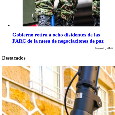
Gobierno retira a ocho disidentes de las
FARC de la mesa de negociaciones de paz
6 agosto, 2026
Destacados