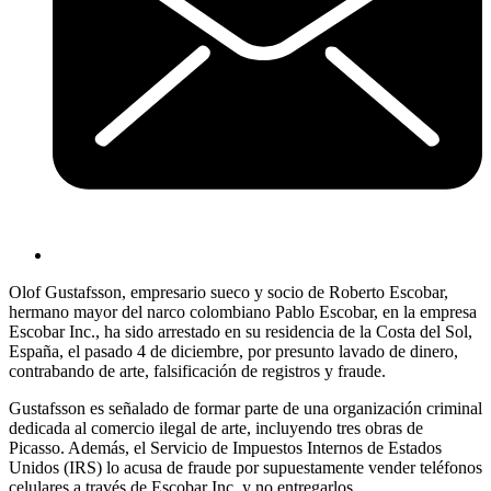
Olof Gustafsson, empresario sueco y socio de Roberto Escobar,
hermano mayor del narco colombiano Pablo Escobar, en la empresa
Escobar Inc., ha sido arrestado en su residencia de la Costa del Sol,
España, el pasado 4 de diciembre, por presunto lavado de dinero,
contrabando de arte, falsificación de registros y fraude.
Gustafsson es señalado de formar parte de una organización criminal
dedicada al comercio ilegal de arte, incluyendo tres obras de
Picasso. Además, el Servicio de Impuestos Internos de Estados
Unidos (IRS) lo acusa de fraude por supuestamente vender teléfonos
celulares a través de Escobar Inc. y no entregarlos.