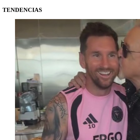
TENDENCIAS