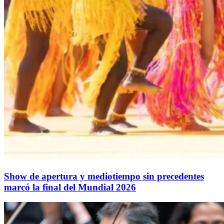
Show de apertura y mediotiempo sin precedentes
marcó la final del Mundial 2026