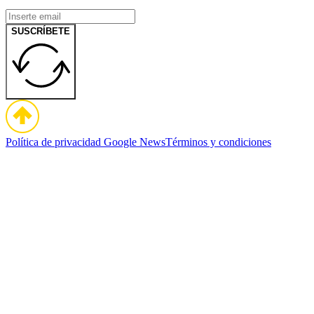
SUSCRÍBETE
Política de privacidad
Google News
Términos y condiciones