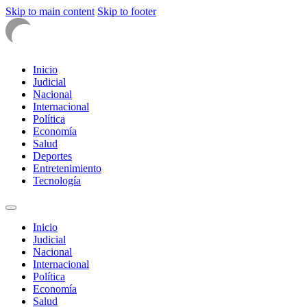
Skip to main content
Skip to footer
Inicio
Judicial
Nacional
Internacional
Política
Economía
Salud
Deportes
Entretenimiento
Tecnología
Inicio
Judicial
Nacional
Internacional
Política
Economía
Salud