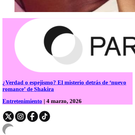
¿Verdad o espejismo? El misterio detrás de ‘nuevo
romance’ de Shakira
Entretenimiento
| 4 marzo, 2026