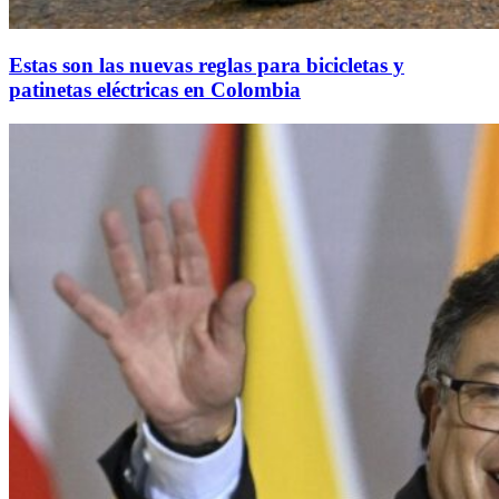
Estas son las nuevas reglas para bicicletas y
patinetas eléctricas en Colombia