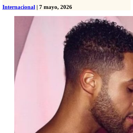
Internacional
| 7 mayo, 2026