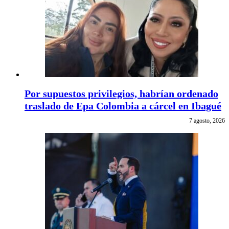
Por supuestos privilegios, habrían ordenado
traslado de Epa Colombia a cárcel en Ibagué
7 agosto, 2026