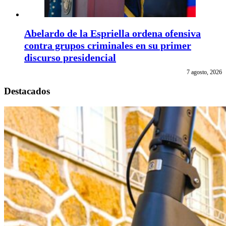
Abelardo de la Espriella ordena ofensiva
contra grupos criminales en su primer
discurso presidencial
7 agosto, 2026
Destacados