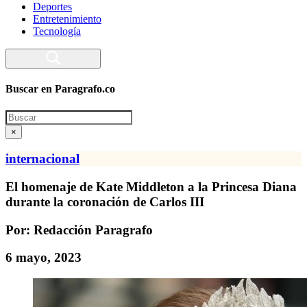
Deportes
Entretenimiento
Tecnología
Buscar en Paragrafo.co
Search
×
internacional
El homenaje de Kate Middleton a la Princesa Diana
durante la coronación de Carlos III
Por: Redacción Paragrafo
6 mayo, 2023