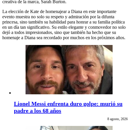
creativa de la marca, Sarah Burton.
La elección de Kate de homenajear a Diana en este importante
evento muestra no solo su respeto y admiración por la difunta
princesa, sino también su habilidad para honrar a su familia política
en un día tan significativo. Su estilo elegante y conmovedor no solo
dejó a todos impresionados, sino que también ha hecho que su
homenaje a Diana sea recordado por muchos en los próximos años.
Lionel Messi enfrenta duro golpe: murió su
padre a los 68 años
8 agosto, 2026