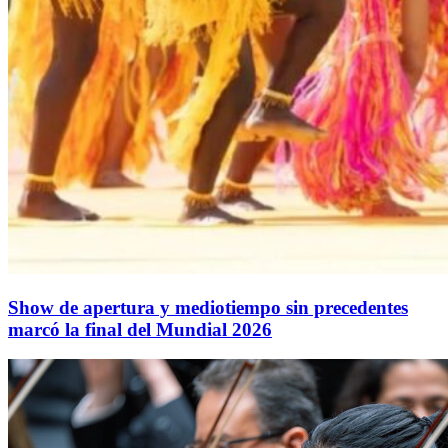
Show de apertura y mediotiempo sin precedentes
marcó la final del Mundial 2026