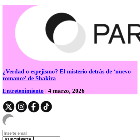
¿Verdad o espejismo? El misterio detrás de ‘nuevo
romance’ de Shakira
Entretenimiento
| 4 marzo, 2026
SUSCRÍBETE