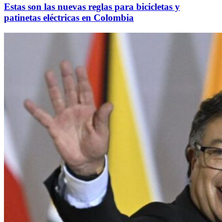
Estas son las nuevas reglas para bicicletas y
patinetas eléctricas en Colombia