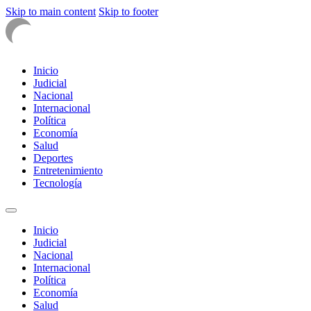
Skip to main content
Skip to footer
Inicio
Judicial
Nacional
Internacional
Política
Economía
Salud
Deportes
Entretenimiento
Tecnología
Inicio
Judicial
Nacional
Internacional
Política
Economía
Salud