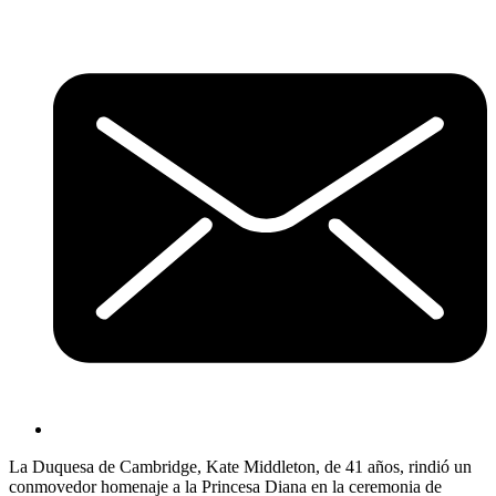
La Duquesa de Cambridge, Kate Middleton, de 41 años, rindió un
conmovedor homenaje a la Princesa Diana en la ceremonia de