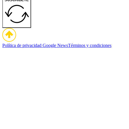
Política de privacidad
Google News
Términos y condiciones