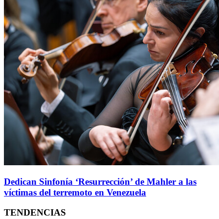
Dedican Sinfonía ‘Resurrección’ de Mahler a las
víctimas del terremoto en Venezuela
TENDENCIAS