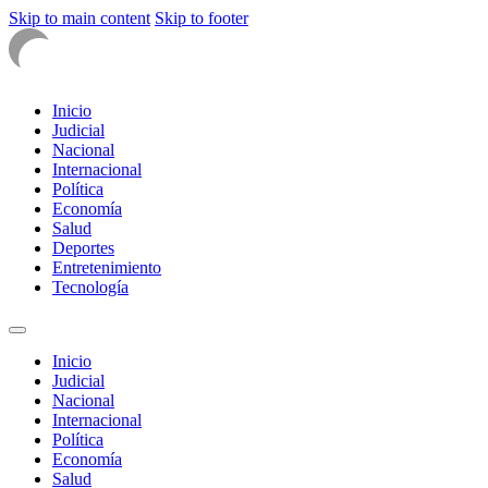
Skip to main content
Skip to footer
Inicio
Judicial
Nacional
Internacional
Política
Economía
Salud
Deportes
Entretenimiento
Tecnología
Inicio
Judicial
Nacional
Internacional
Política
Economía
Salud