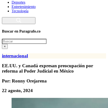
Deportes
Entretenimiento
Tecnología
Buscar en Paragrafo.co
Search
×
internacional
EE.UU. y Canadá expresan preocupación por
reforma al Poder Judicial en México
Por: Ronny Orejarena
22 agosto, 2024