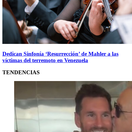
Dedican Sinfonía ‘Resurrección’ de Mahler a las
víctimas del terremoto en Venezuela
TENDENCIAS