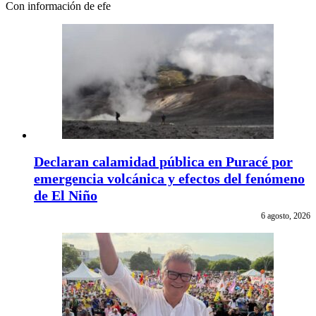
Con información de efe
Declaran calamidad pública en Puracé por
emergencia volcánica y efectos del fenómeno
de El Niño
6 agosto, 2026