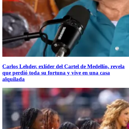
Carlos Lehder, exlíder del Cartel de Medellín, revela
que perdió toda su fortuna y vive en una casa
alquilada