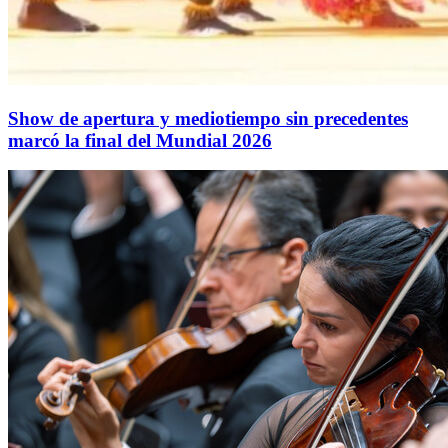
Show de apertura y mediotiempo sin precedentes
marcó la final del Mundial 2026