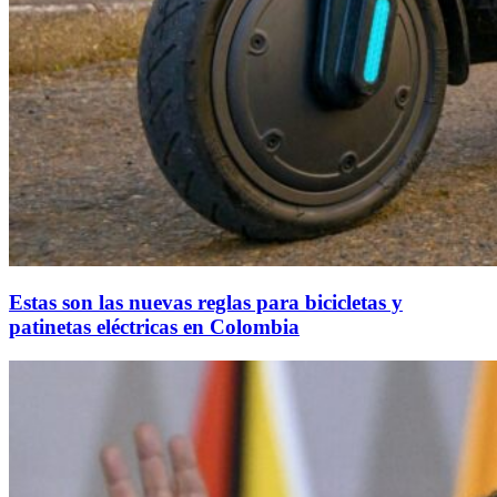
Estas son las nuevas reglas para bicicletas y
patinetas eléctricas en Colombia