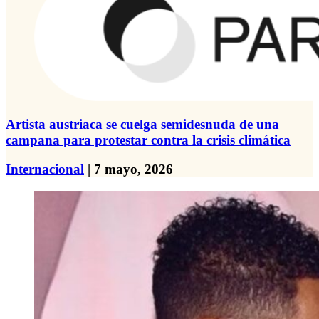
Artista austriaca se cuelga semidesnuda de una
campana para protestar contra la crisis climática
Internacional
| 7 mayo, 2026