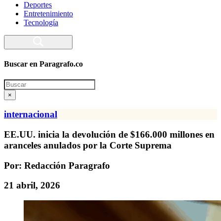
Deportes
Entretenimiento
Tecnología
Buscar en Paragrafo.co
Search
×
internacional
EE.UU. inicia la devolución de $166.000 millones en
aranceles anulados por la Corte Suprema
Por: Redacción Paragrafo
21 abril, 2026