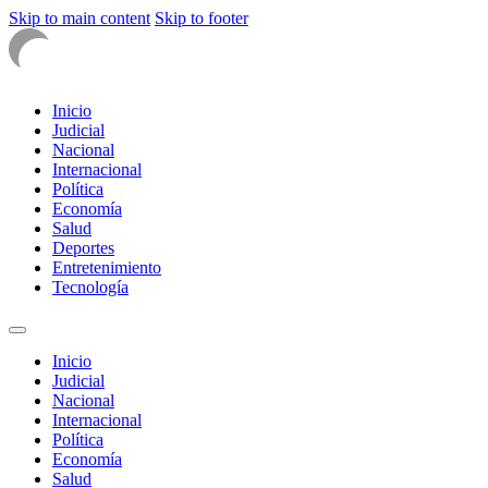
Skip to main content
Skip to footer
Inicio
Judicial
Nacional
Internacional
Política
Economía
Salud
Deportes
Entretenimiento
Tecnología
Inicio
Judicial
Nacional
Internacional
Política
Economía
Salud