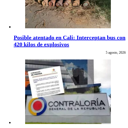
Posible atentado en Cali: Interceptan bus con
420 kilos de explosivos
5 agosto, 2026