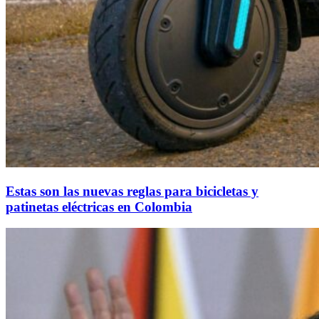
Estas son las nuevas reglas para bicicletas y
patinetas eléctricas en Colombia