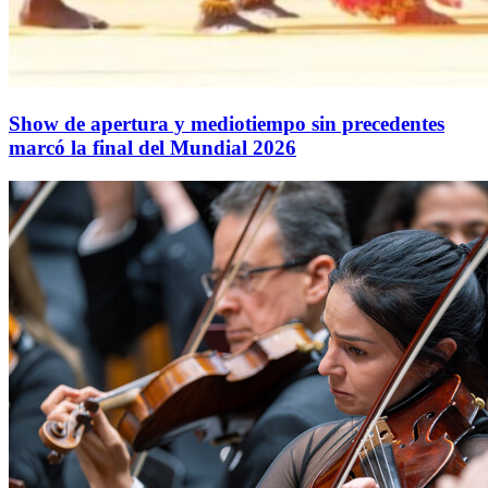
Show de apertura y mediotiempo sin precedentes
marcó la final del Mundial 2026