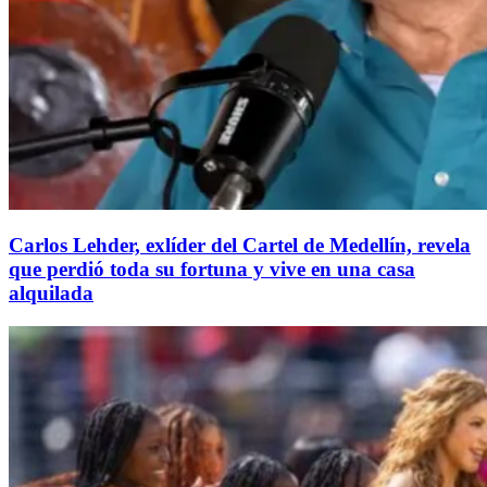
Carlos Lehder, exlíder del Cartel de Medellín, revela
que perdió toda su fortuna y vive en una casa
alquilada