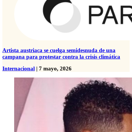
Artista austriaca se cuelga semidesnuda de una
campana para protestar contra la crisis climática
Internacional
| 7 mayo, 2026