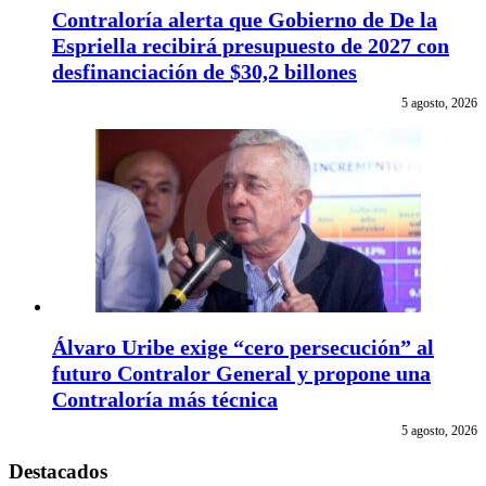
Contraloría alerta que Gobierno de De la
Espriella recibirá presupuesto de 2027 con
desfinanciación de $30,2 billones
5 agosto, 2026
Álvaro Uribe exige “cero persecución” al
futuro Contralor General y propone una
Contraloría más técnica
5 agosto, 2026
Destacados