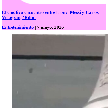
El emotivo encuentro entre Lionel Messi y Carlos
Villagrán, ‘Kiko’
Entretenimiento
| 7 mayo, 2026