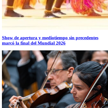
Show de apertura y mediotiempo sin precedentes
marcó la final del Mundial 2026