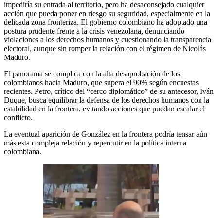
impediría su entrada al territorio, pero ha desaconsejado cualquier
acción que pueda poner en riesgo su seguridad, especialmente en la
delicada zona fronteriza. El gobierno colombiano ha adoptado una
postura prudente frente a la crisis venezolana, denunciando
violaciones a los derechos humanos y cuestionando la transparencia
electoral, aunque sin romper la relación con el régimen de Nicolás
Maduro.
El panorama se complica con la alta desaprobación de los
colombianos hacia Maduro, que supera el 90% según encuestas
recientes. Petro, crítico del “cerco diplomático” de su antecesor, Iván
Duque, busca equilibrar la defensa de los derechos humanos con la
estabilidad en la frontera, evitando acciones que puedan escalar el
conflicto.
La eventual aparición de González en la frontera podría tensar aún
más esta compleja relación y repercutir en la política interna
colombiana.