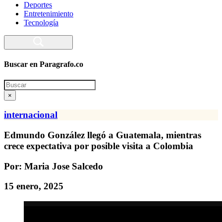
Deportes
Entretenimiento
Tecnología
Buscar en Paragrafo.co
Search
×
internacional
Edmundo González llegó a Guatemala, mientras
crece expectativa por posible visita a Colombia
Por: Maria Jose Salcedo
15 enero, 2025