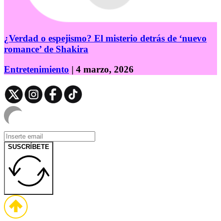
¿Verdad o espejismo? El misterio detrás de ‘nuevo
romance’ de Shakira
Entretenimiento
| 4 marzo, 2026
SUSCRÍBETE