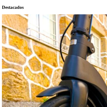
Destacados