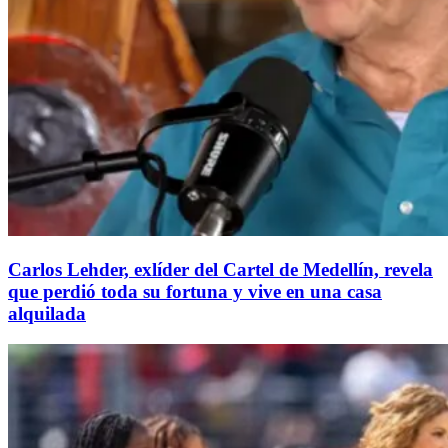
Carlos Lehder, exlíder del Cartel de Medellín, revela
que perdió toda su fortuna y vive en una casa
alquilada