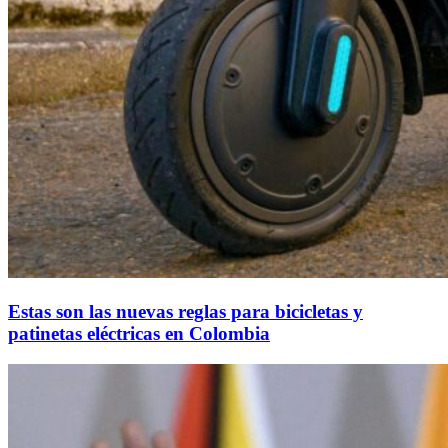
Estas son las nuevas reglas para bicicletas y
patinetas eléctricas en Colombia