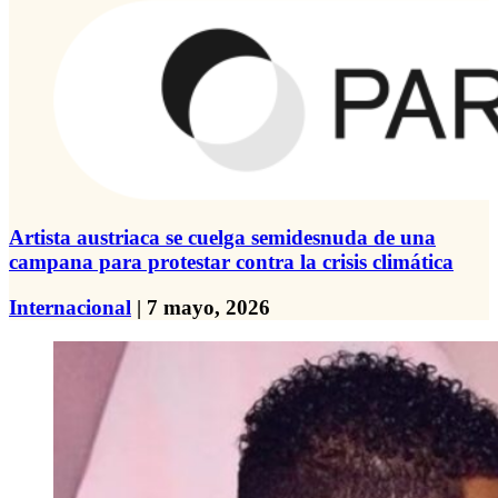
Artista austriaca se cuelga semidesnuda de una
campana para protestar contra la crisis climática
Internacional
| 7 mayo, 2026