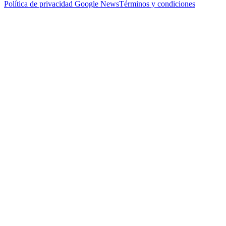
Política de privacidad
Google News
Términos y condiciones