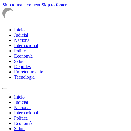
Skip to main content
Skip to footer
Inicio
Judicial
Nacional
Internacional
Política
Economía
Salud
Deportes
Entretenimiento
Tecnología
Inicio
Judicial
Nacional
Internacional
Política
Economía
Salud