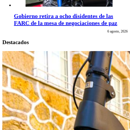
Gobierno retira a ocho disidentes de las
FARC de la mesa de negociaciones de paz
6 agosto, 2026
Destacados