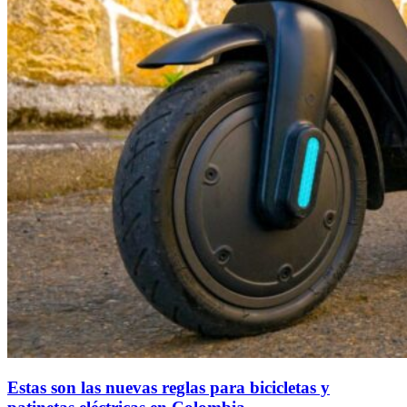
Estas son las nuevas reglas para bicicletas y