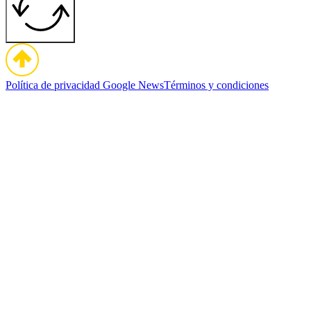
Política de privacidad
Google News
Términos y condiciones