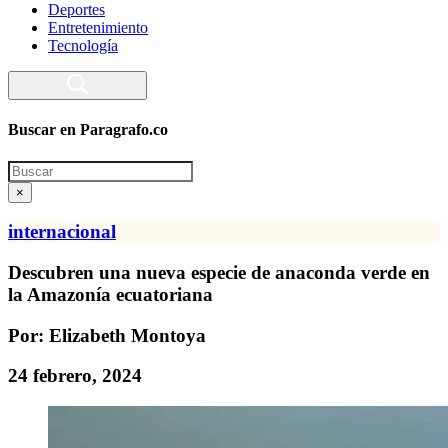
Deportes
Entretenimiento
Tecnología
Buscar en Paragrafo.co
Search
×
internacional
Descubren una nueva especie de anaconda verde en
la Amazonía ecuatoriana
Por: Elizabeth Montoya
24 febrero, 2024