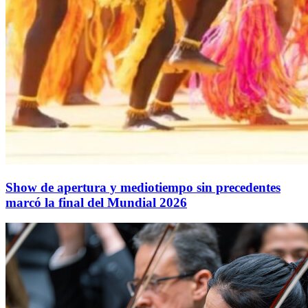
Show de apertura y mediotiempo sin precedentes
marcó la final del Mundial 2026