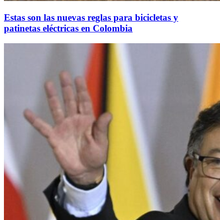
Estas son las nuevas reglas para bicicletas y
patinetas eléctricas en Colombia