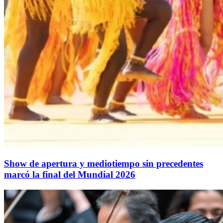
Show de apertura y mediotiempo sin precedentes
marcó la final del Mundial 2026