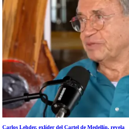
Carlos Lehder, exlíder del Cartel de Medellín, revela