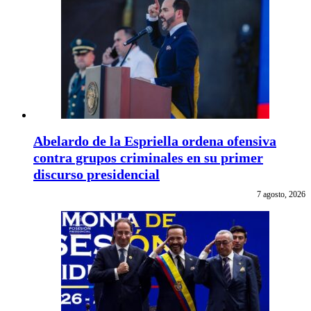
Abelardo de la Espriella ordena ofensiva
contra grupos criminales en su primer
discurso presidencial
7 agosto, 2026