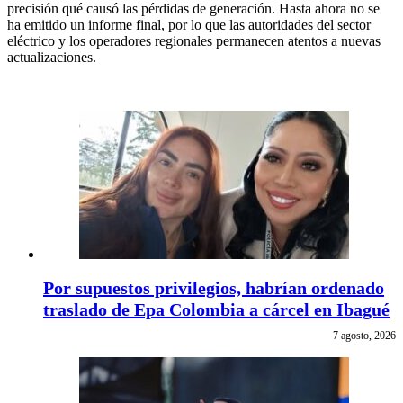
precisión qué causó las pérdidas de generación. Hasta ahora no se
ha emitido un informe final, por lo que las autoridades del sector
eléctrico y los operadores regionales permanecen atentos a nuevas
actualizaciones.
Por supuestos privilegios, habrían ordenado
traslado de Epa Colombia a cárcel en Ibagué
7 agosto, 2026