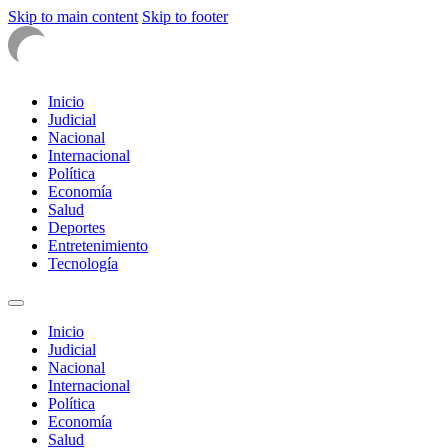
Skip to main content
Skip to footer
Inicio
Judicial
Nacional
Internacional
Política
Economía
Salud
Deportes
Entretenimiento
Tecnología
Inicio
Judicial
Nacional
Internacional
Política
Economía
Salud