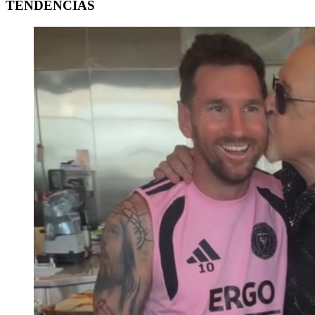
TENDENCIAS