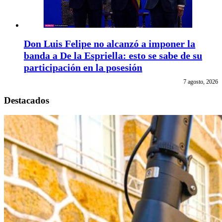
Don Luis Felipe no alcanzó a imponer la
banda a De la Espriella: esto se sabe de su
participación en la posesión
7 agosto, 2026
Destacados