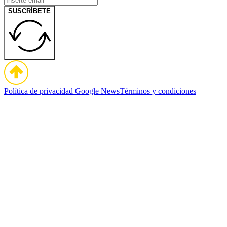
SUSCRÍBETE
Política de privacidad
Google News
Términos y condiciones