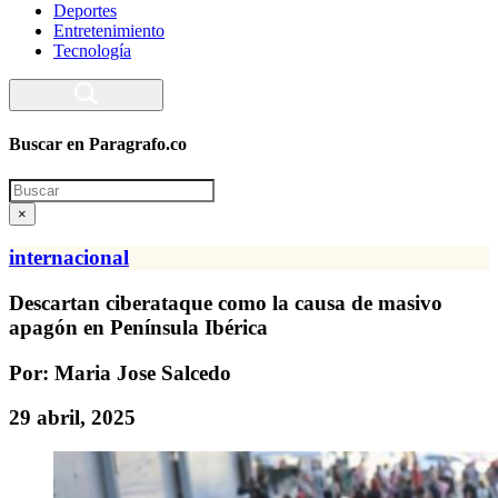
Deportes
Entretenimiento
Tecnología
Buscar en Paragrafo.co
Search
×
internacional
Descartan ciberataque como la causa de masivo
apagón en Península Ibérica
Por: Maria Jose Salcedo
29 abril, 2025