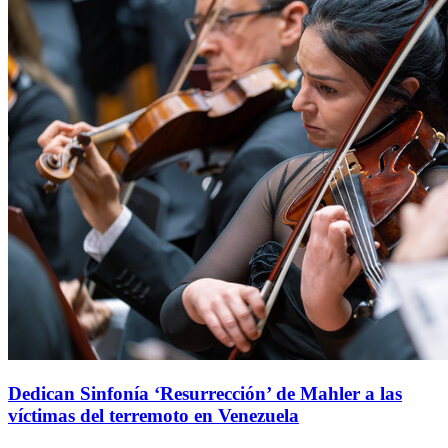
Dedican Sinfonía ‘Resurrección’ de Mahler a las
víctimas del terremoto en Venezuela