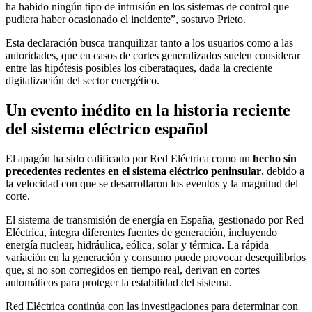
ha habido ningún tipo de intrusión en los sistemas de control que
pudiera haber ocasionado el incidente”, sostuvo Prieto.
Esta declaración busca tranquilizar tanto a los usuarios como a las
autoridades, que en casos de cortes generalizados suelen considerar
entre las hipótesis posibles los ciberataques, dada la creciente
digitalización del sector energético.
Un evento inédito en la historia reciente
del sistema eléctrico español
El apagón ha sido calificado por Red Eléctrica como un
hecho sin
precedentes recientes en el sistema eléctrico peninsular
, debido a
la velocidad con que se desarrollaron los eventos y la magnitud del
corte.
El sistema de transmisión de energía en España, gestionado por Red
Eléctrica, integra diferentes fuentes de generación, incluyendo
energía nuclear, hidráulica, eólica, solar y térmica. La rápida
variación en la generación y consumo puede provocar desequilibrios
que, si no son corregidos en tiempo real, derivan en cortes
automáticos para proteger la estabilidad del sistema.
Red Eléctrica continúa con las investigaciones para determinar con