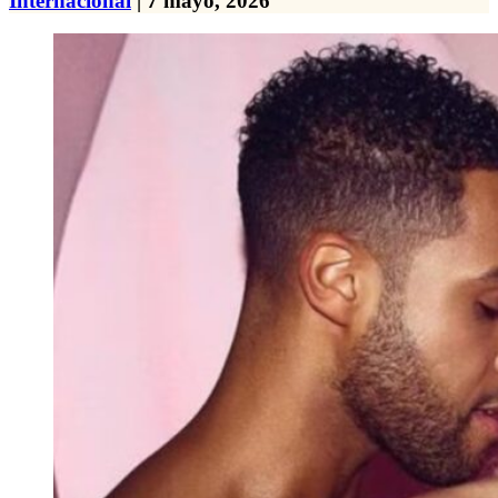
Internacional
| 7 mayo, 2026