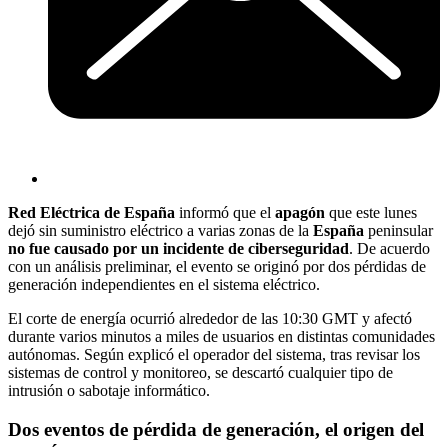
Red Eléctrica de España
informó que el
apagón
que este lunes
dejó sin suministro eléctrico a varias zonas de la
España
peninsular
no fue causado por un incidente de ciberseguridad
. De acuerdo
con un análisis preliminar, el evento se originó por dos pérdidas de
generación independientes en el sistema eléctrico.
El corte de energía ocurrió alrededor de las 10:30 GMT y afectó
durante varios minutos a miles de usuarios en distintas comunidades
autónomas. Según explicó el operador del sistema, tras revisar los
sistemas de control y monitoreo, se descartó cualquier tipo de
intrusión o sabotaje informático.
Dos eventos de pérdida de generación, el origen del