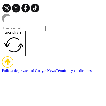
SUSCRÍBETE
Política de privacidad
Google News
Términos y condiciones