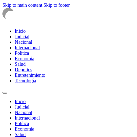
Skip to main content
Skip to footer
Inicio
Judicial
Nacional
Internacional
Política
Economía
Salud
Deportes
Entretenimiento
Tecnología
Inicio
Judicial
Nacional
Internacional
Política
Economía
Salud