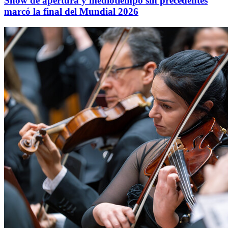
Show de apertura y mediotiempo sin precedentes
marcó la final del Mundial 2026