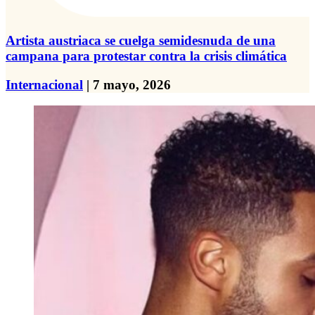
Artista austriaca se cuelga semidesnuda de una
campana para protestar contra la crisis climática
Internacional
| 7 mayo, 2026