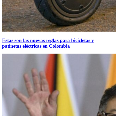
Estas son las nuevas reglas para bicicletas y
patinetas eléctricas en Colombia