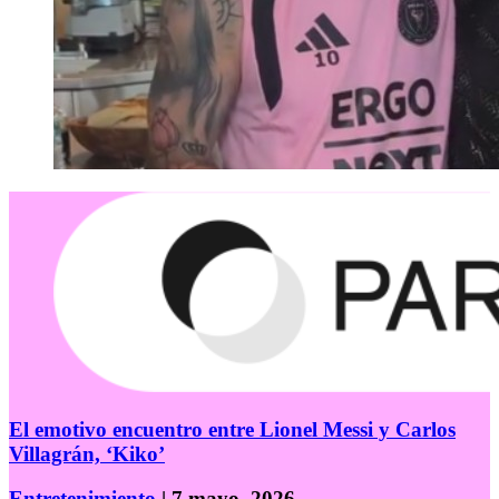
El emotivo encuentro entre Lionel Messi y Carlos
Villagrán, ‘Kiko’
Entretenimiento
| 7 mayo, 2026