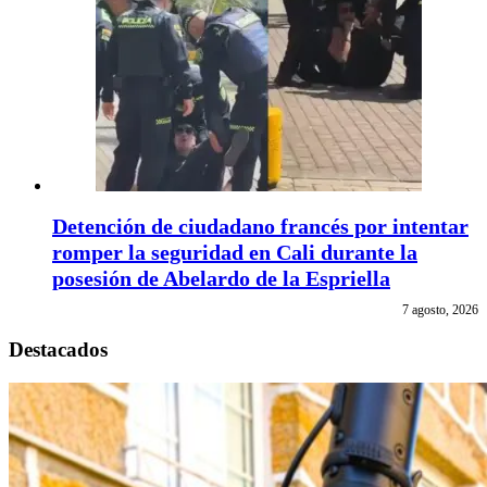
Detención de ciudadano francés por intentar
romper la seguridad en Cali durante la
posesión de Abelardo de la Espriella
7 agosto, 2026
Destacados