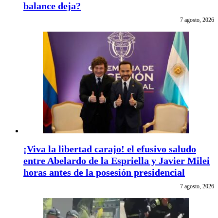
balance deja?
7 agosto, 2026
¡Viva la libertad carajo! el efusivo saludo
entre Abelardo de la Espriella y Javier Milei
horas antes de la posesión presidencial
7 agosto, 2026