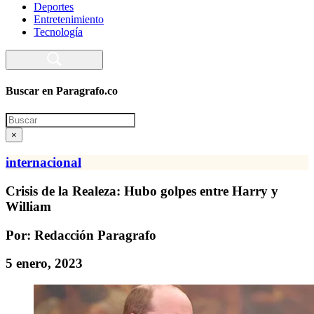
Deportes
Entretenimiento
Tecnología
Buscar en Paragrafo.co
Search
×
internacional
Crisis de la Realeza: Hubo golpes entre Harry y
William
Por: Redacción Paragrafo
5 enero, 2023