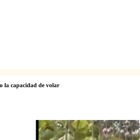
o la capacidad de volar