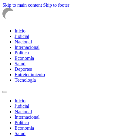
Skip to main content
Skip to footer
Inicio
Judicial
Nacional
Internacional
Política
Economía
Salud
Deportes
Entretenimiento
Tecnología
Inicio
Judicial
Nacional
Internacional
Política
Economía
Salud