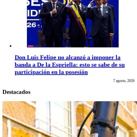
Don Luis Felipe no alcanzó a imponer la
banda a De la Espriella: esto se sabe de su
participación en la posesión
7 agosto, 2026
Destacados