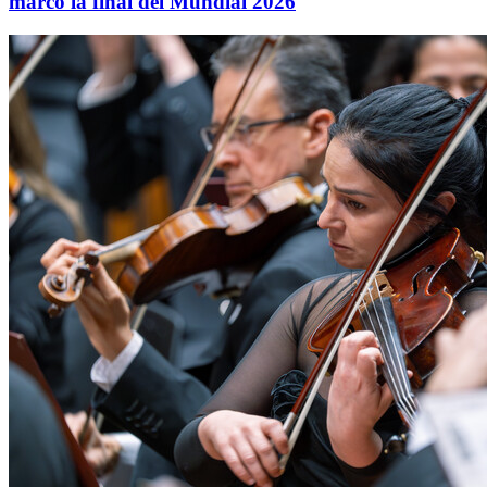
marcó la final del Mundial 2026