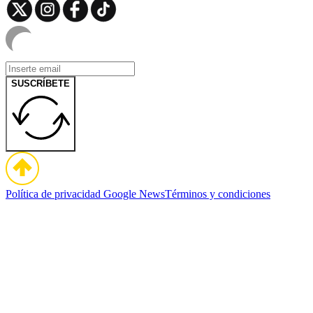
SUSCRÍBETE
Política de privacidad
Google News
Términos y condiciones