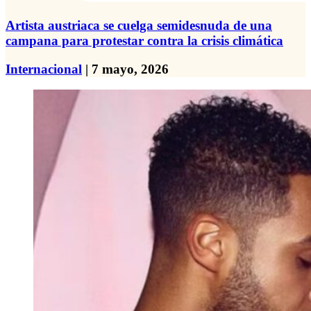
Artista austriaca se cuelga semidesnuda de una
campana para protestar contra la crisis climática
Internacional
| 7 mayo, 2026