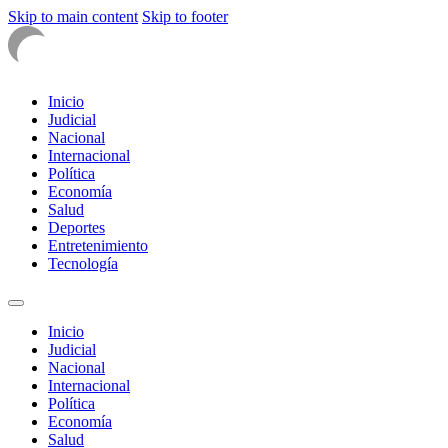
Skip to main content
Skip to footer
Inicio
Judicial
Nacional
Internacional
Política
Economía
Salud
Deportes
Entretenimiento
Tecnología
Inicio
Judicial
Nacional
Internacional
Política
Economía
Salud