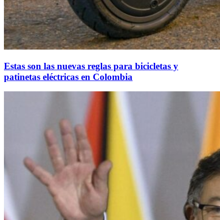
Estas son las nuevas reglas para bicicletas y
patinetas eléctricas en Colombia