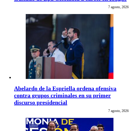
7 agosto, 2026
Abelardo de la Espriella ordena ofensiva
contra grupos criminales en su primer
discurso presidencial
7 agosto, 2026