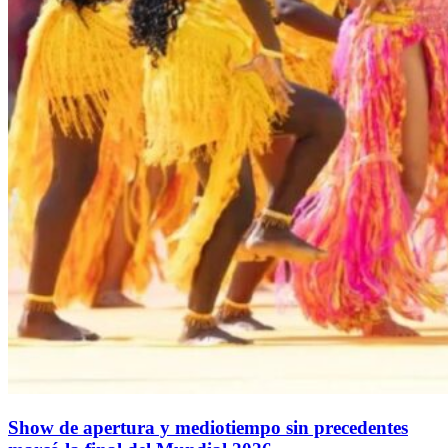
Show de apertura y mediotiempo sin precedentes