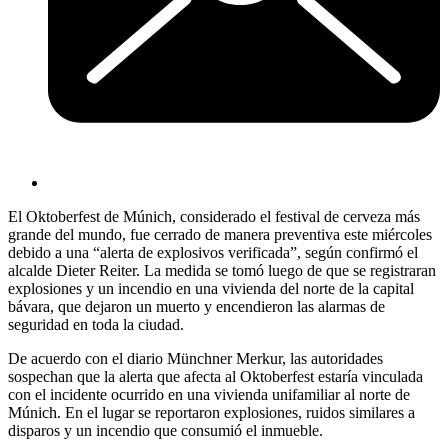
El Oktoberfest de Múnich, considerado el festival de cerveza más
grande del mundo, fue cerrado de manera preventiva este miércoles
debido a una “alerta de explosivos verificada”, según confirmó el
alcalde Dieter Reiter. La medida se tomó luego de que se registraran
explosiones y un incendio en una vivienda del norte de la capital
bávara, que dejaron un muerto y encendieron las alarmas de
seguridad en toda la ciudad.
De acuerdo con el diario Münchner Merkur, las autoridades
sospechan que la alerta que afecta al Oktoberfest estaría vinculada
con el incidente ocurrido en una vivienda unifamiliar al norte de
Múnich. En el lugar se reportaron explosiones, ruidos similares a
disparos y un incendio que consumió el inmueble.