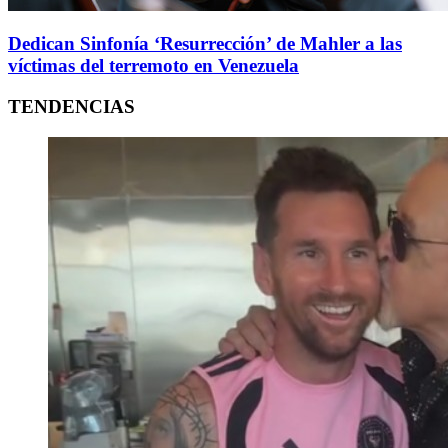
Dedican Sinfonía ‘Resurrección’ de Mahler a las
víctimas del terremoto en Venezuela
TENDENCIAS