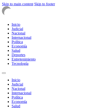
Skip to main content
Skip to footer
Inicio
Judicial
Nacional
Internacional
Política
Economía
Salud
Deportes
Entretenimiento
Tecnología
Inicio
Judicial
Nacional
Internacional
Política
Economía
Salud