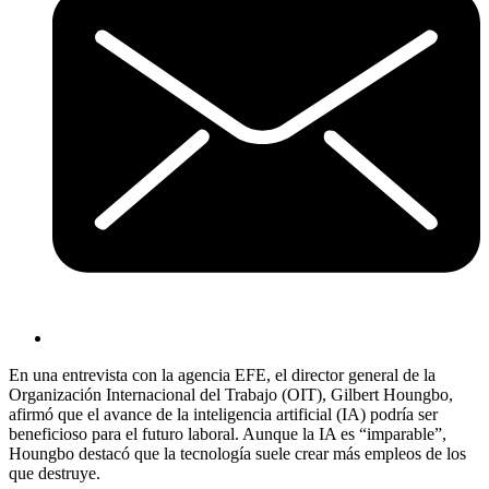
En una entrevista con la agencia EFE, el director general de la
Organización Internacional del Trabajo (OIT), Gilbert Houngbo,
afirmó que el avance de la inteligencia artificial (IA) podría ser
beneficioso para el futuro laboral. Aunque la IA es “imparable”,
Houngbo destacó que la tecnología suele crear más empleos de los
que destruye.