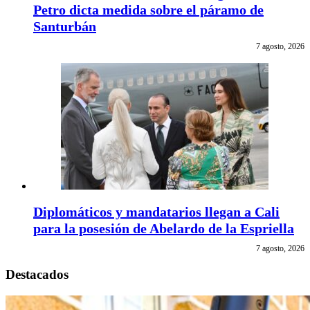
Petro dicta medida sobre el páramo de
Santurbán
7 agosto, 2026
Diplomáticos y mandatarios llegan a Cali
para la posesión de Abelardo de la Espriella
7 agosto, 2026
Destacados