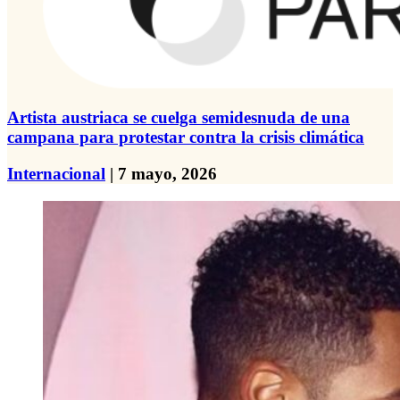
Artista austriaca se cuelga semidesnuda de una
campana para protestar contra la crisis climática
Internacional
| 7 mayo, 2026