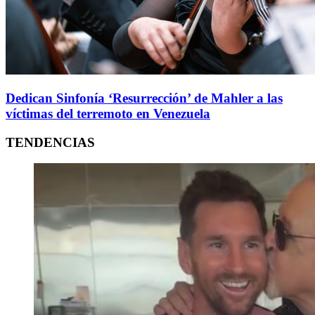
Dedican Sinfonía ‘Resurrección’ de Mahler a las
víctimas del terremoto en Venezuela
TENDENCIAS