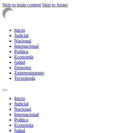
Skip to main content
Skip to footer
Inicio
Judicial
Nacional
Internacional
Política
Economía
Salud
Deportes
Entretenimiento
Tecnología
Inicio
Judicial
Nacional
Internacional
Política
Economía
Salud