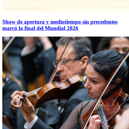
Show de apertura y mediotiempo sin precedentes
marcó la final del Mundial 2026