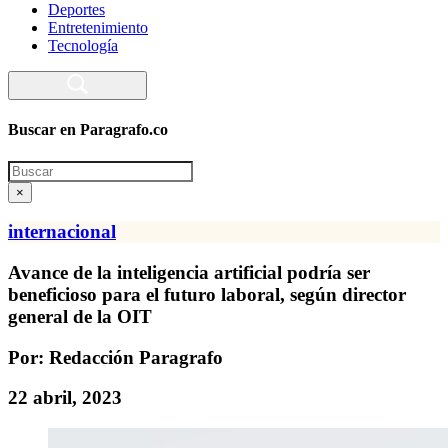
Deportes
Entretenimiento
Tecnología
Buscar en Paragrafo.co
Search
×
internacional
Avance de la inteligencia artificial podría ser
beneficioso para el futuro laboral, según director
general de la OIT
Por: Redacción Paragrafo
22 abril, 2023