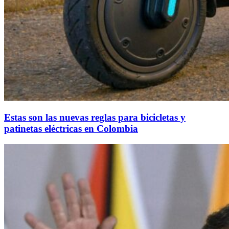
Estas son las nuevas reglas para bicicletas y
patinetas eléctricas en Colombia