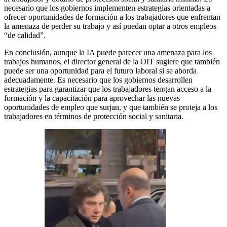
necesario que los gobiernos implementen estrategias orientadas a
ofrecer oportunidades de formación a los trabajadores que enfrentan
la amenaza de perder su trabajo y así puedan optar a otros empleos
“de calidad”.
En conclusión, aunque la IA puede parecer una amenaza para los
trabajos humanos, el director general de la OIT sugiere que también
puede ser una oportunidad para el futuro laboral si se aborda
adecuadamente. Es necesario que los gobiernos desarrollen
estrategias para garantizar que los trabajadores tengan acceso a la
formación y la capacitación para aprovechar las nuevas
oportunidades de empleo que surjan, y que también se proteja a los
trabajadores en términos de protección social y sanitaria.