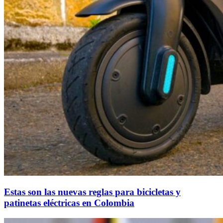
Estas son las nuevas reglas para bicicletas y
patinetas eléctricas en Colombia