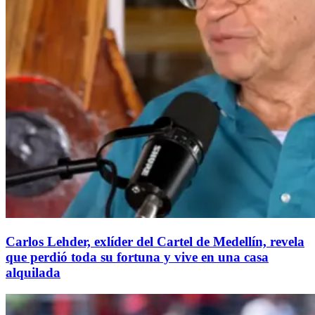
Carlos Lehder, exlíder del Cartel de Medellín, revela
que perdió toda su fortuna y vive en una casa
alquilada