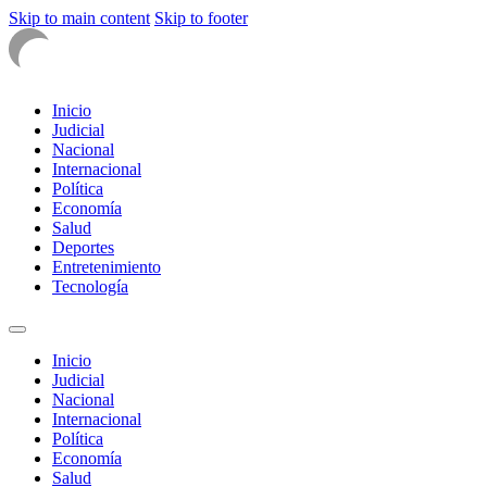
Skip to main content
Skip to footer
Inicio
Judicial
Nacional
Internacional
Política
Economía
Salud
Deportes
Entretenimiento
Tecnología
Inicio
Judicial
Nacional
Internacional
Política
Economía
Salud