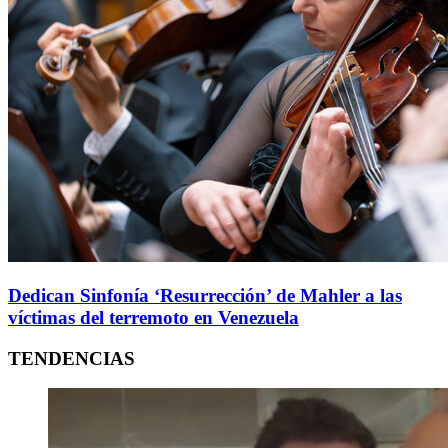
Dedican Sinfonía ‘Resurrección’ de Mahler a las
víctimas del terremoto en Venezuela
TENDENCIAS