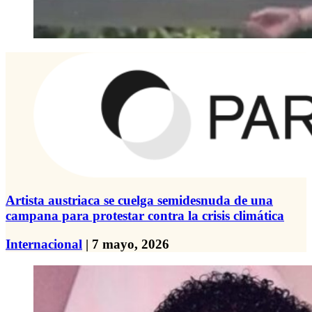
Artista austriaca se cuelga semidesnuda de una
campana para protestar contra la crisis climática
Internacional
| 7 mayo, 2026