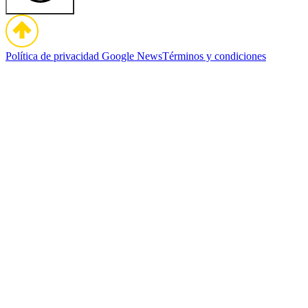
Política de privacidad
Google News
Términos y condiciones