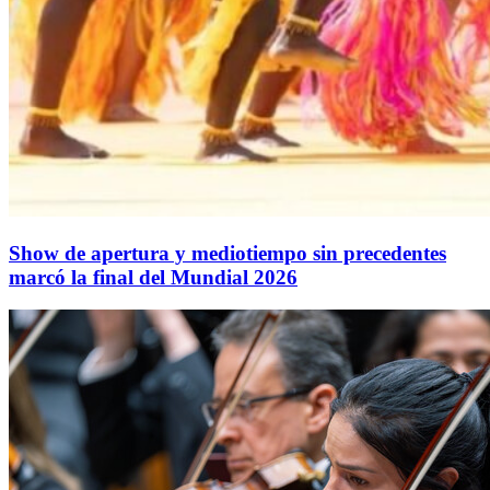
Show de apertura y mediotiempo sin precedentes
marcó la final del Mundial 2026