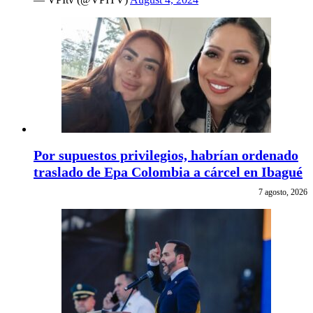
Por supuestos privilegios, habrían ordenado
traslado de Epa Colombia a cárcel en Ibagué
7 agosto, 2026