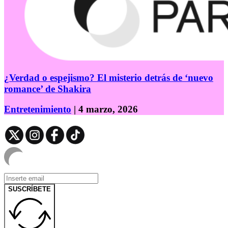
¿Verdad o espejismo? El misterio detrás de ‘nuevo
romance’ de Shakira
Entretenimiento
| 4 marzo, 2026
SUSCRÍBETE