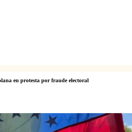
lana en protesta por fraude electoral