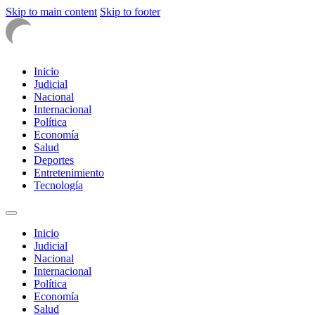
Skip to main content
Skip to footer
Inicio
Judicial
Nacional
Internacional
Política
Economía
Salud
Deportes
Entretenimiento
Tecnología
Inicio
Judicial
Nacional
Internacional
Política
Economía
Salud