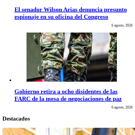
El senador Wilson Arias denuncia presunto
espionaje en su oficina del Congreso
6 agosto, 2026
Gobierno retira a ocho disidentes de las
FARC de la mesa de negociaciones de paz
6 agosto, 2026
Destacados