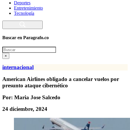
Deportes
Entretenimiento
Tecnología
Buscar en Paragrafo.co
Search
×
internacional
American Airlines obligado a cancelar vuelos por
presunto ataque cibernético
Por: Maria Jose Salcedo
24 diciembre, 2024