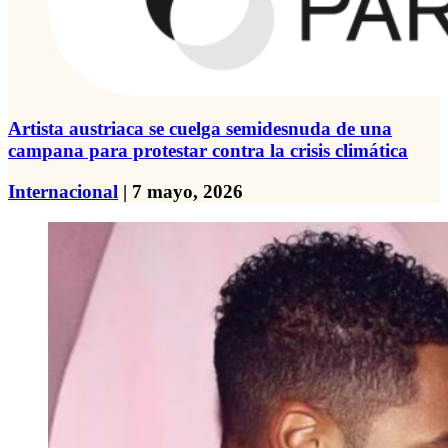
Artista austriaca se cuelga semidesnuda de una
campana para protestar contra la crisis climática
Internacional
| 7 mayo, 2026