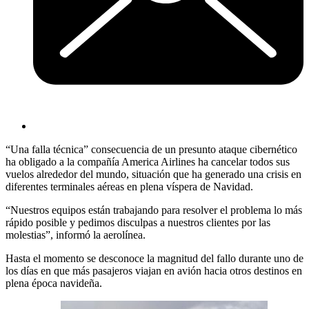
“Una falla técnica” consecuencia de un presunto ataque cibernético
ha obligado a la compañía America Airlines ha cancelar todos sus
vuelos alrededor del mundo, situación que ha generado una crisis en
diferentes terminales aéreas en plena víspera de Navidad.
“Nuestros equipos están trabajando para resolver el problema lo más
rápido posible y pedimos disculpas a nuestros clientes por las
molestias”, informó la aerolínea.
Hasta el momento se desconoce la magnitud del fallo durante uno de
los días en que más pasajeros viajan en avión hacia otros destinos en
plena época navideña.