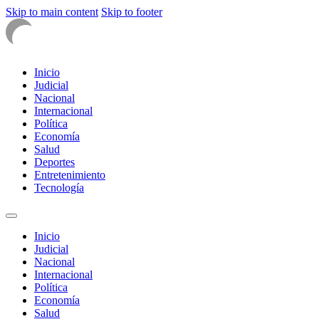
Skip to main content
Skip to footer
Inicio
Judicial
Nacional
Internacional
Política
Economía
Salud
Deportes
Entretenimiento
Tecnología
Inicio
Judicial
Nacional
Internacional
Política
Economía
Salud