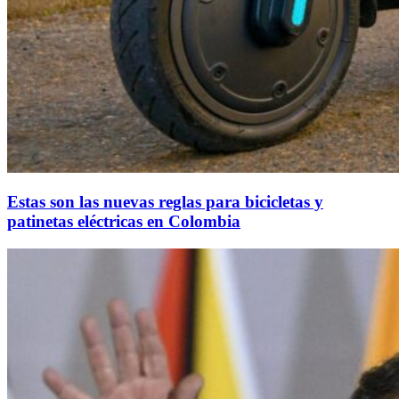
Estas son las nuevas reglas para bicicletas y
patinetas eléctricas en Colombia