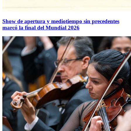
Show de apertura y mediotiempo sin precedentes
marcó la final del Mundial 2026