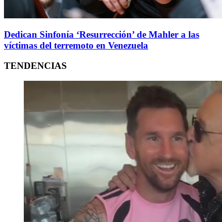
Dedican Sinfonía ‘Resurrección’ de Mahler a las
víctimas del terremoto en Venezuela
TENDENCIAS