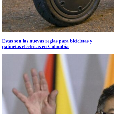
Estas son las nuevas reglas para bicicletas y
patinetas eléctricas en Colombia