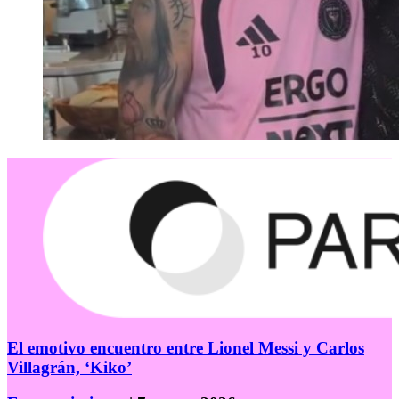
El emotivo encuentro entre Lionel Messi y Carlos
Villagrán, ‘Kiko’