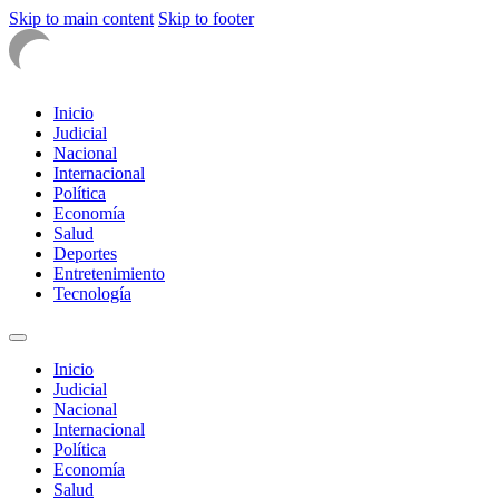
Skip to main content
Skip to footer
Inicio
Judicial
Nacional
Internacional
Política
Economía
Salud
Deportes
Entretenimiento
Tecnología
Inicio
Judicial
Nacional
Internacional
Política
Economía
Salud