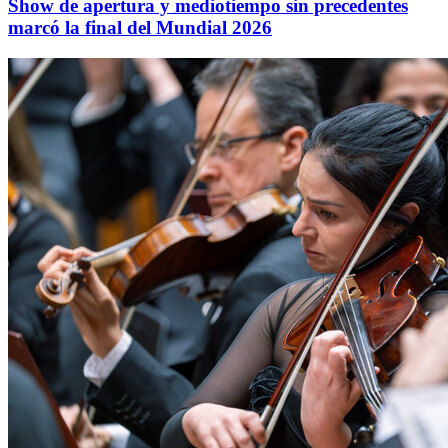
Show de apertura y mediotiempo sin precedentes
marcó la final del Mundial 2026