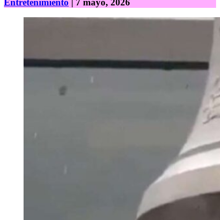
Entretenimiento
| 7 mayo, 2026