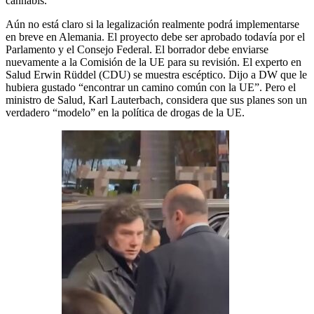
cannabis.
Aún no está claro si la legalización realmente podrá implementarse
en breve en Alemania. El proyecto debe ser aprobado todavía por el
Parlamento y el Consejo Federal. El borrador debe enviarse
nuevamente a la Comisión de la UE para su revisión. El experto en
Salud Erwin Rüddel (CDU) se muestra escéptico. Dijo a DW que le
hubiera gustado “encontrar un camino común con la UE”. Pero el
ministro de Salud, Karl Lauterbach, considera que sus planes son un
verdadero “modelo” en la política de drogas de la UE.