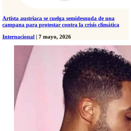
Artista austriaca se cuelga semidesnuda de una
campana para protestar contra la crisis climática
Internacional
| 7 mayo, 2026