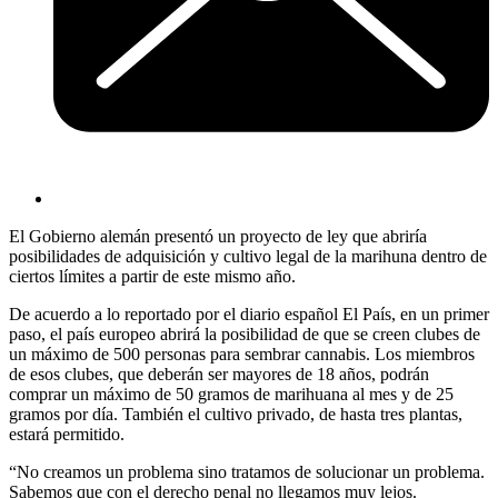
El Gobierno alemán presentó un proyecto de ley que abriría
posibilidades de adquisición y cultivo legal de la marihuna dentro de
ciertos límites a partir de este mismo año.
De acuerdo a lo reportado por el diario español El País, en un primer
paso, el país europeo abrirá la posibilidad de que se creen clubes de
un máximo de 500 personas para sembrar cannabis. Los miembros
de esos clubes, que deberán ser mayores de 18 años, podrán
comprar un máximo de 50 gramos de marihuana al mes y de 25
gramos por día. También el cultivo privado, de hasta tres plantas,
estará permitido.
“No creamos un problema sino tratamos de solucionar un problema.
Sabemos que con el derecho penal no llegamos muy lejos.