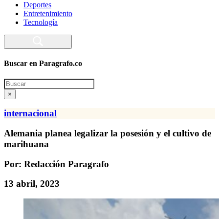
Deportes
Entretenimiento
Tecnología
Buscar en Paragrafo.co
Search
×
internacional
Alemania planea legalizar la posesión y el cultivo de
marihuana
Por: Redacción Paragrafo
13 abril, 2023