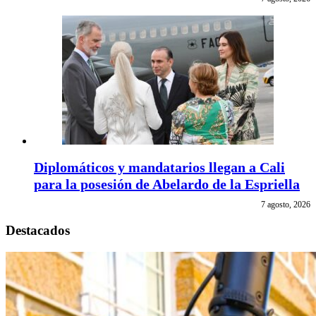
Diplomáticos y mandatarios llegan a Cali
para la posesión de Abelardo de la Espriella
7 agosto, 2026
Destacados