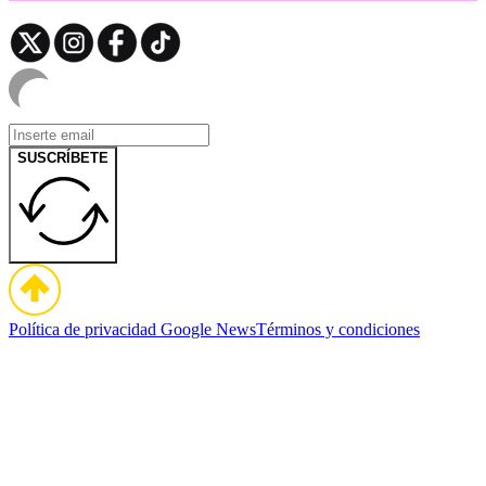
SUSCRÍBETE
Política de privacidad
Google News
Términos y condiciones