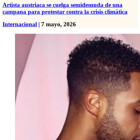
Artista austriaca se cuelga semidesnuda de una
campana para protestar contra la crisis climática
Internacional
| 7 mayo, 2026