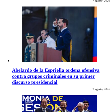
7 agosto, 2026
Abelardo de la Espriella ordena ofensiva
contra grupos criminales en su primer
discurso presidencial
7 agosto, 2026