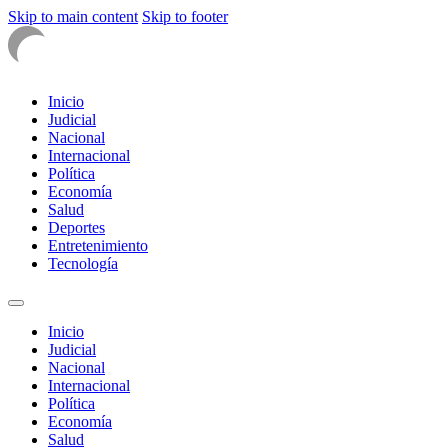
Skip to main content
Skip to footer
Inicio
Judicial
Nacional
Internacional
Política
Economía
Salud
Deportes
Entretenimiento
Tecnología
Inicio
Judicial
Nacional
Internacional
Política
Economía
Salud