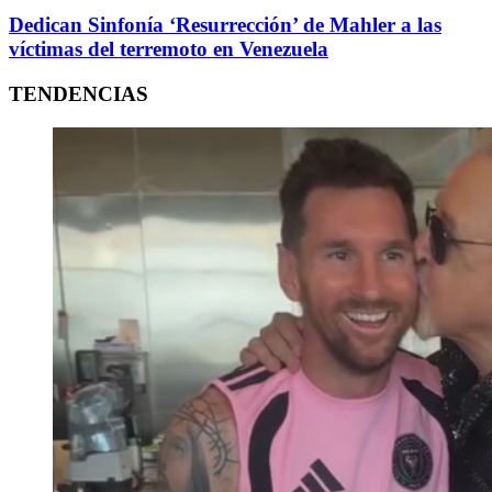
Dedican Sinfonía ‘Resurrección’ de Mahler a las
víctimas del terremoto en Venezuela
TENDENCIAS