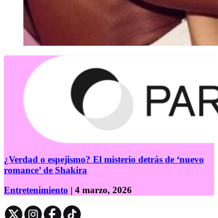
¿Verdad o espejismo? El misterio detrás de ‘nuevo
romance’ de Shakira
Entretenimiento
| 4 marzo, 2026