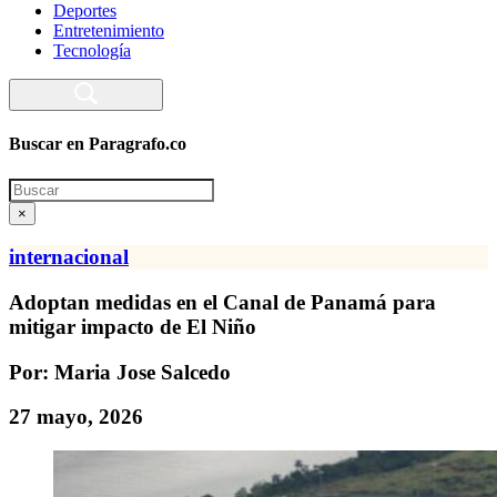
Deportes
Entretenimiento
Tecnología
Buscar en Paragrafo.co
Search
×
internacional
Adoptan medidas en el Canal de Panamá para
mitigar impacto de El Niño
Por: Maria Jose Salcedo
27 mayo, 2026