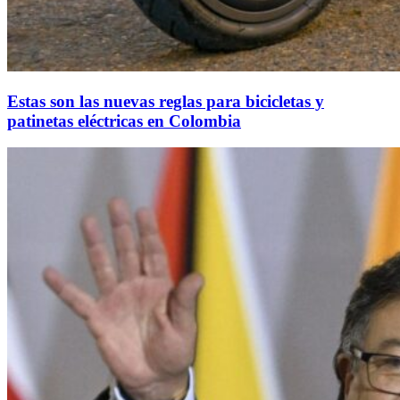
Estas son las nuevas reglas para bicicletas y
patinetas eléctricas en Colombia