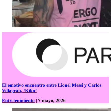
El emotivo encuentro entre Lionel Messi y Carlos
Villagrán, ‘Kiko’
Entretenimiento
| 7 mayo, 2026