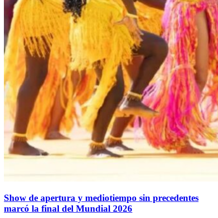
Show de apertura y mediotiempo sin precedentes
marcó la final del Mundial 2026