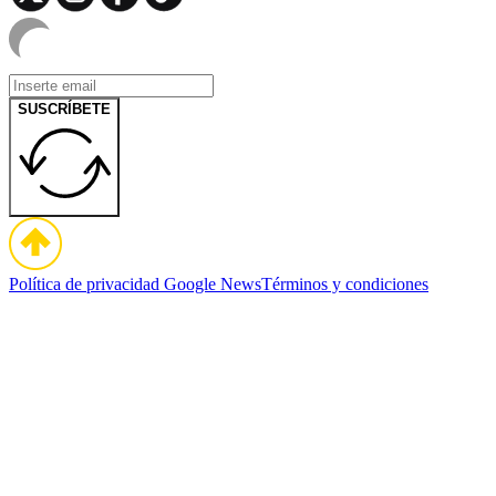
SUSCRÍBETE
Política de privacidad
Google News
Términos y condiciones