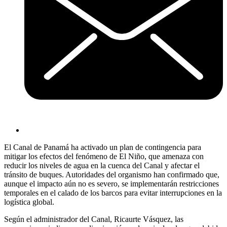
El Canal de Panamá ha activado un plan de contingencia para
mitigar los efectos del fenómeno de El Niño, que amenaza con
reducir los niveles de agua en la cuenca del Canal y afectar el
tránsito de buques. Autoridades del organismo han confirmado que,
aunque el impacto aún no es severo, se implementarán restricciones
temporales en el calado de los barcos para evitar interrupciones en la
logística global.
Según el administrador del Canal, Ricaurte Vásquez, las