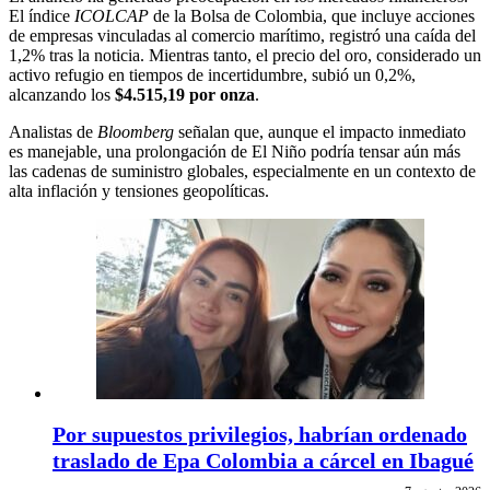
El índice
ICOLCAP
de la Bolsa de Colombia, que incluye acciones
de empresas vinculadas al comercio marítimo, registró una caída del
1,2% tras la noticia. Mientras tanto, el precio del oro, considerado un
activo refugio en tiempos de incertidumbre, subió un 0,2%,
alcanzando los
$4.515,19 por onza
.
Analistas de
Bloomberg
señalan que, aunque el impacto inmediato
es manejable, una prolongación de El Niño podría tensar aún más
las cadenas de suministro globales, especialmente en un contexto de
alta inflación y tensiones geopolíticas.
Por supuestos privilegios, habrían ordenado
traslado de Epa Colombia a cárcel en Ibagué