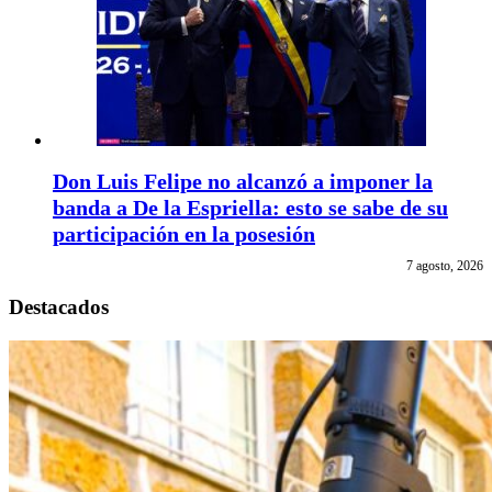
Don Luis Felipe no alcanzó a imponer la
banda a De la Espriella: esto se sabe de su
participación en la posesión
7 agosto, 2026
Destacados