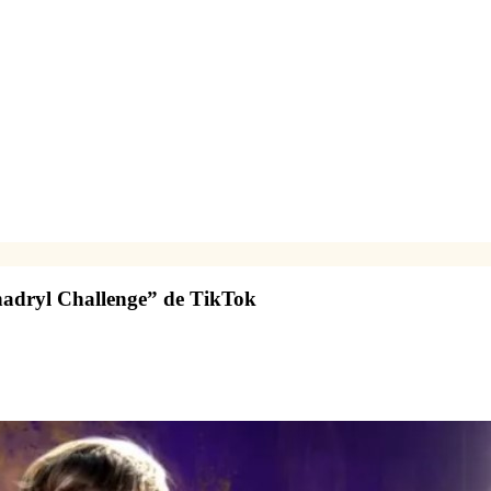
enadryl Challenge” de TikTok