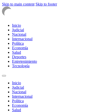
Skip to main content
Skip to footer
Inicio
Judicial
Nacional
Internacional
Política
Economía
Salud
Deportes
Entretenimiento
Tecnología
Inicio
Judicial
Nacional
Internacional
Política
Economía
Salud