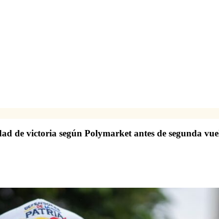
dad de victoria según Polymarket antes de segunda vue