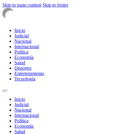
Skip to main content
Skip to footer
Inicio
Judicial
Nacional
Internacional
Política
Economía
Salud
Deportes
Entretenimiento
Tecnología
Inicio
Judicial
Nacional
Internacional
Política
Economía
Salud