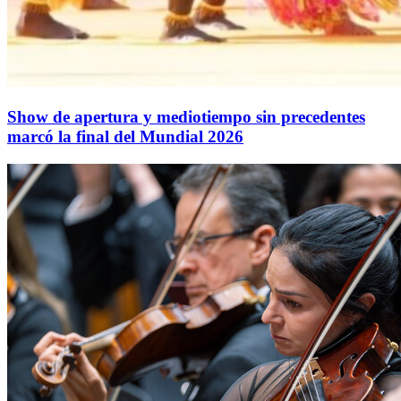
Show de apertura y mediotiempo sin precedentes
marcó la final del Mundial 2026