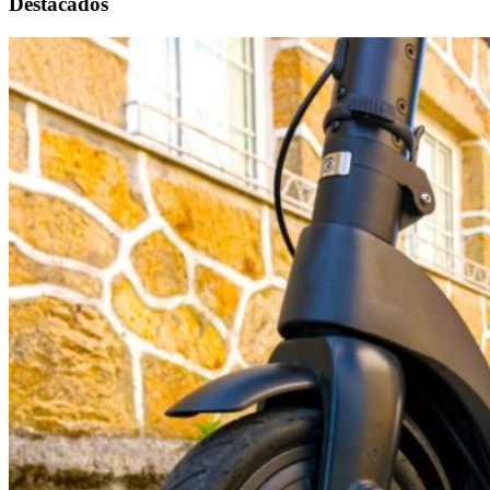
Destacados