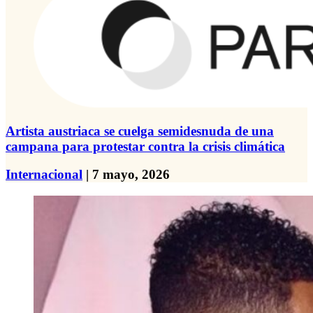
Artista austriaca se cuelga semidesnuda de una
campana para protestar contra la crisis climática
Internacional
| 7 mayo, 2026