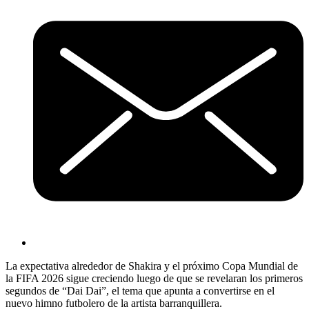
La expectativa alrededor de Shakira y el próximo Copa Mundial de
la FIFA 2026 sigue creciendo luego de que se revelaran los primeros
segundos de “Dai Dai”, el tema que apunta a convertirse en el
nuevo himno futbolero de la artista barranquillera.