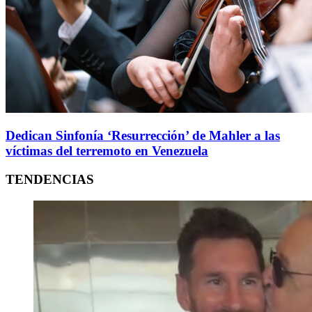
Dedican Sinfonía ‘Resurrección’ de Mahler a las
víctimas del terremoto en Venezuela
TENDENCIAS