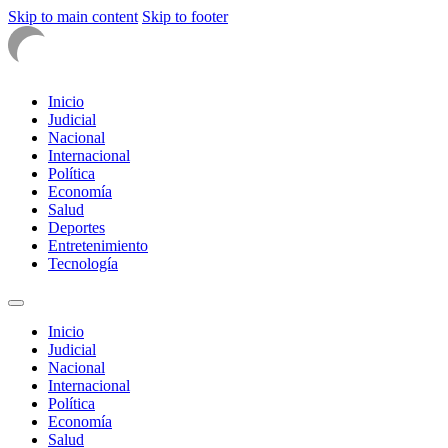
Skip to main content
Skip to footer
Inicio
Judicial
Nacional
Internacional
Política
Economía
Salud
Deportes
Entretenimiento
Tecnología
Inicio
Judicial
Nacional
Internacional
Política
Economía
Salud