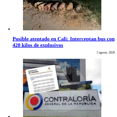
Posible atentado en Cali: Interceptan bus con
420 kilos de explosivos
5 agosto, 2026