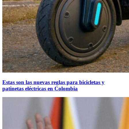
Estas son las nuevas reglas para bicicletas y
patinetas eléctricas en Colombia