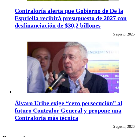
Contraloría alerta que Gobierno de De la
Espriella recibirá presupuesto de 2027 con
desfinanciación de $30,2 billones
5 agosto, 2026
Álvaro Uribe exige “cero persecución” al
futuro Contralor General y propone una
Contraloría más técnica
5 agosto, 2026