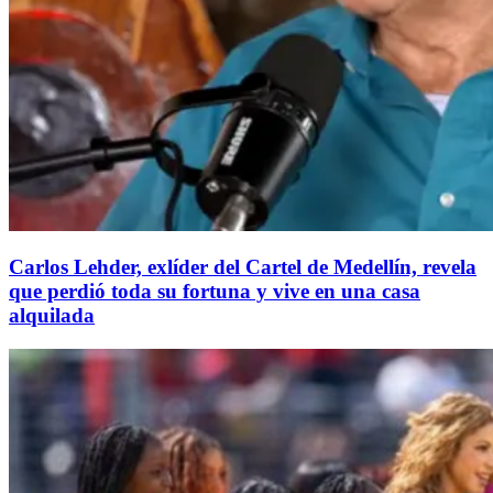
Carlos Lehder, exlíder del Cartel de Medellín, revela
que perdió toda su fortuna y vive en una casa
alquilada