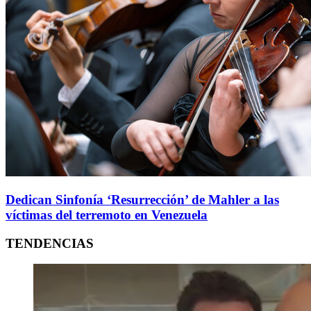
Dedican Sinfonía ‘Resurrección’ de Mahler a las
víctimas del terremoto en Venezuela
TENDENCIAS