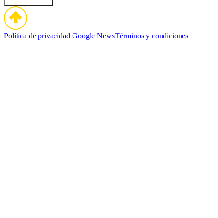
Política de privacidad
Google News
Términos y condiciones