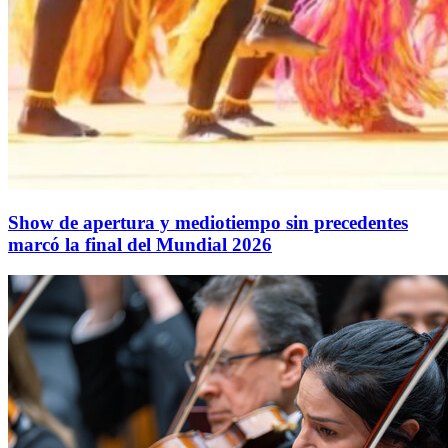
Show de apertura y mediotiempo sin precedentes
marcó la final del Mundial 2026