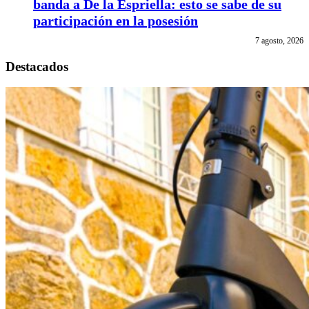
banda a De la Espriella: esto se sabe de su
participación en la posesión
7 agosto, 2026
Destacados