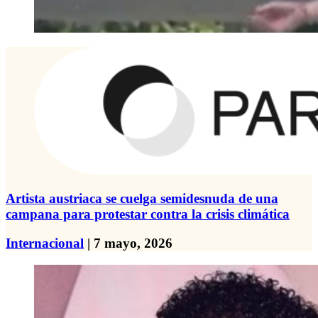
Artista austriaca se cuelga semidesnuda de una
campana para protestar contra la crisis climática
Internacional
| 7 mayo, 2026