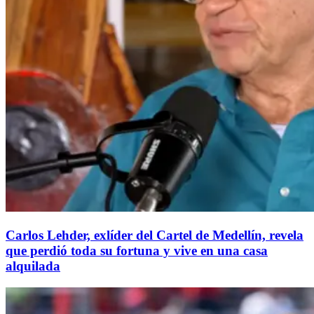
Carlos Lehder, exlíder del Cartel de Medellín, revela
que perdió toda su fortuna y vive en una casa
alquilada