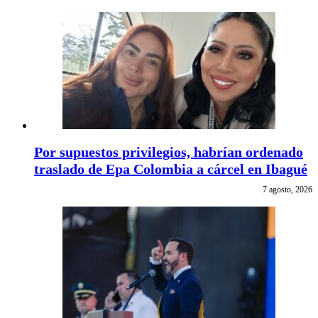
Por supuestos privilegios, habrían ordenado
traslado de Epa Colombia a cárcel en Ibagué
7 agosto, 2026