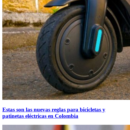
Estas son las nuevas reglas para bicicletas y
patinetas eléctricas en Colombia