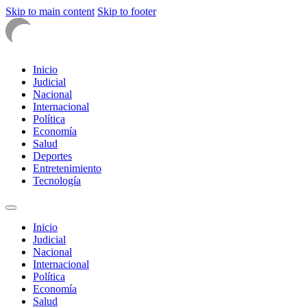
Skip to main content
Skip to footer
Inicio
Judicial
Nacional
Internacional
Política
Economía
Salud
Deportes
Entretenimiento
Tecnología
Inicio
Judicial
Nacional
Internacional
Política
Economía
Salud