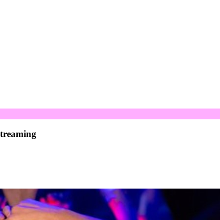
streaming