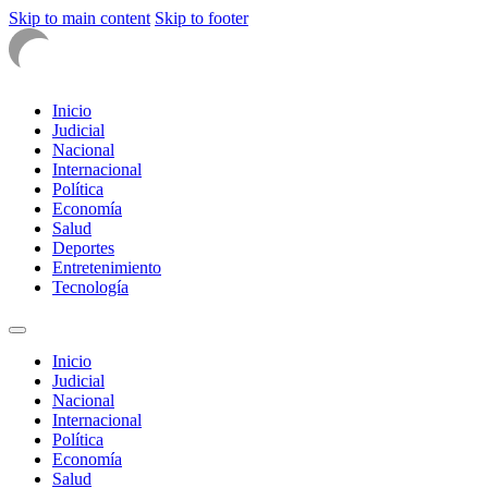
Skip to main content
Skip to footer
Inicio
Judicial
Nacional
Internacional
Política
Economía
Salud
Deportes
Entretenimiento
Tecnología
Inicio
Judicial
Nacional
Internacional
Política
Economía
Salud