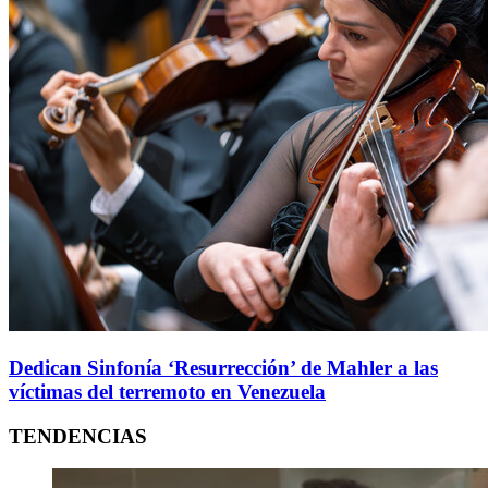
Dedican Sinfonía ‘Resurrección’ de Mahler a las
víctimas del terremoto en Venezuela
TENDENCIAS