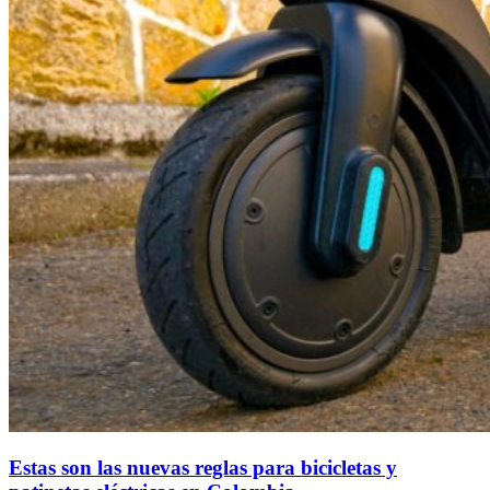
Estas son las nuevas reglas para bicicletas y