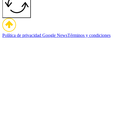
Política de privacidad
Google News
Términos y condiciones