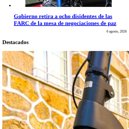
Gobierno retira a ocho disidentes de las
FARC de la mesa de negociaciones de paz
6 agosto, 2026
Destacados