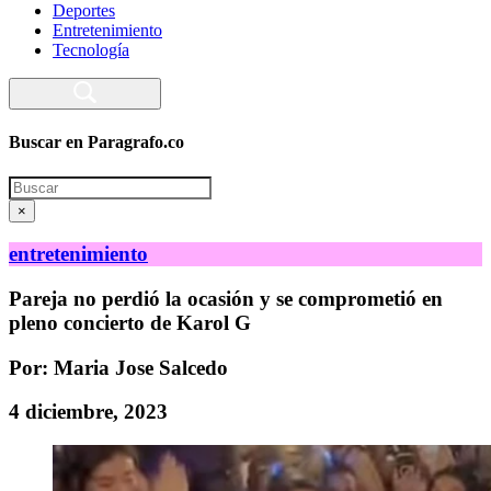
Deportes
Entretenimiento
Tecnología
Buscar en Paragrafo.co
Search
×
entretenimiento
Pareja no perdió la ocasión y se comprometió en
pleno concierto de Karol G
Por: Maria Jose Salcedo
4 diciembre, 2023