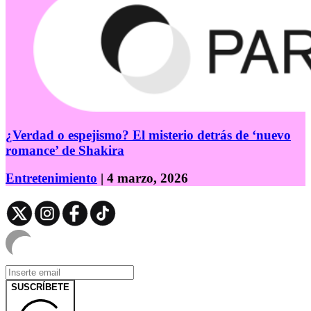
¿Verdad o espejismo? El misterio detrás de ‘nuevo
romance’ de Shakira
Entretenimiento
| 4 marzo, 2026
SUSCRÍBETE