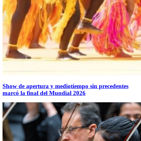
Show de apertura y mediotiempo sin precedentes
marcó la final del Mundial 2026