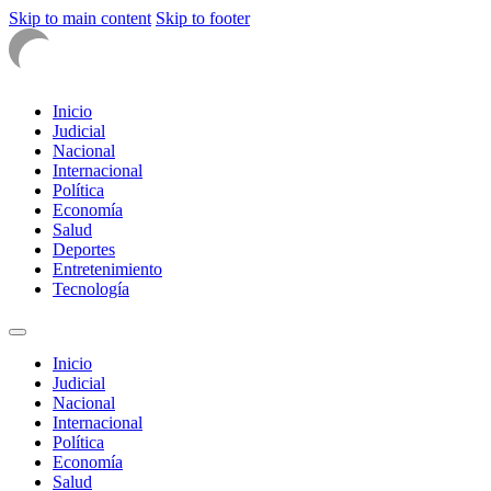
Skip to main content
Skip to footer
Inicio
Judicial
Nacional
Internacional
Política
Economía
Salud
Deportes
Entretenimiento
Tecnología
Inicio
Judicial
Nacional
Internacional
Política
Economía
Salud