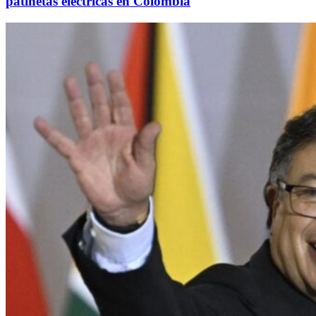
patinetas eléctricas en Colombia