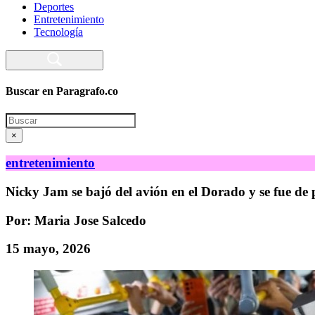
Deportes
Entretenimiento
Tecnología
Buscar en Paragrafo.co
Search
×
entretenimiento
Nicky Jam se bajó del avión en el Dorado y se fue de
Por: Maria Jose Salcedo
15 mayo, 2026