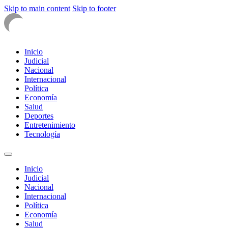
Skip to main content
Skip to footer
Inicio
Judicial
Nacional
Internacional
Política
Economía
Salud
Deportes
Entretenimiento
Tecnología
Inicio
Judicial
Nacional
Internacional
Política
Economía
Salud