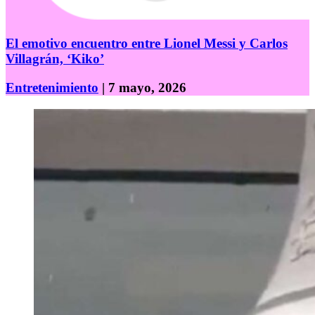
El emotivo encuentro entre Lionel Messi y Carlos
Villagrán, ‘Kiko’
Entretenimiento
| 7 mayo, 2026