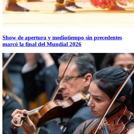
Show de apertura y mediotiempo sin precedentes
marcó la final del Mundial 2026