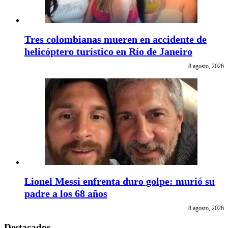
Tres colombianas mueren en accidente de
helicóptero turístico en Río de Janeiro
8 agosto, 2026
Lionel Messi enfrenta duro golpe: murió su
padre a los 68 años
8 agosto, 2026
Destacados