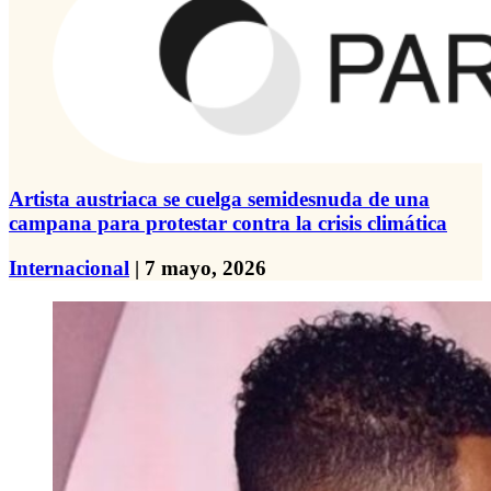
Artista austriaca se cuelga semidesnuda de una
campana para protestar contra la crisis climática
Internacional
| 7 mayo, 2026