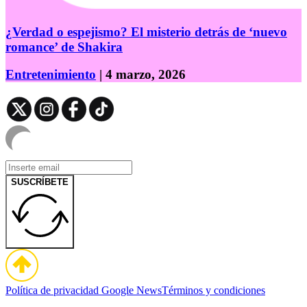
¿Verdad o espejismo? El misterio detrás de ‘nuevo
romance’ de Shakira
Entretenimiento
| 4 marzo, 2026
SUSCRÍBETE
Política de privacidad
Google News
Términos y condiciones