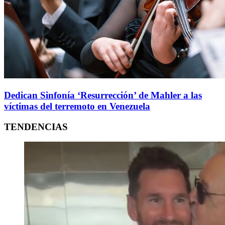
Dedican Sinfonía ‘Resurrección’ de Mahler a las
víctimas del terremoto en Venezuela
TENDENCIAS