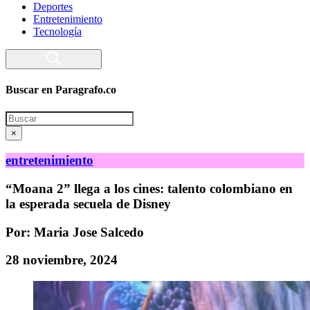
Deportes
Entretenimiento
Tecnología
Buscar en Paragrafo.co
Search
×
entretenimiento
“Moana 2” llega a los cines: talento colombiano en
la esperada secuela de Disney
Por: Maria Jose Salcedo
28 noviembre, 2024