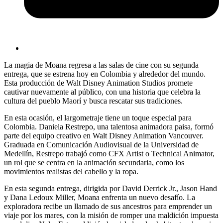
La magia de Moana regresa a las salas de cine con su segunda
entrega, que se estrena hoy en Colombia y alrededor del mundo.
Esta producción de Walt Disney Animation Studios promete
cautivar nuevamente al público, con una historia que celebra la
cultura del pueblo Maorí y busca rescatar sus tradiciones.
En esta ocasión, el largometraje tiene un toque especial para
Colombia. Daniela Restrepo, una talentosa animadora paisa, formó
parte del equipo creativo en Walt Disney Animation Vancouver.
Graduada en Comunicación Audiovisual de la Universidad de
Medellín, Restrepo trabajó como CFX Artist o Technical Animator,
un rol que se centra en la animación secundaria, como los
movimientos realistas del cabello y la ropa.
En esta segunda entrega, dirigida por David Derrick Jr., Jason Hand
y Dana Ledoux Miller, Moana enfrenta un nuevo desafío. La
exploradora recibe un llamado de sus ancestros para emprender un
viaje por los mares, con la misión de romper una maldición impuesta