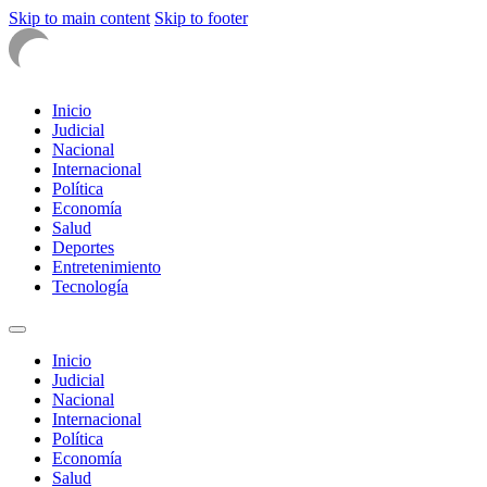
Skip to main content
Skip to footer
Inicio
Judicial
Nacional
Internacional
Política
Economía
Salud
Deportes
Entretenimiento
Tecnología
Inicio
Judicial
Nacional
Internacional
Política
Economía
Salud