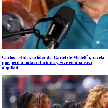
Carlos Lehder, exlíder del Cartel de Medellín, revela
que perdió toda su fortuna y vive en una casa
alquilada