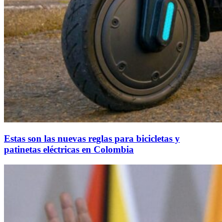
Estas son las nuevas reglas para bicicletas y
patinetas eléctricas en Colombia