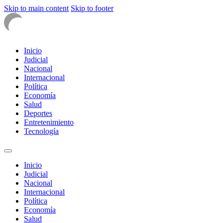
Skip to main content
Skip to footer
Inicio
Judicial
Nacional
Internacional
Política
Economía
Salud
Deportes
Entretenimiento
Tecnología
Inicio
Judicial
Nacional
Internacional
Política
Economía
Salud