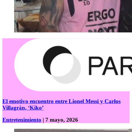
El emotivo encuentro entre Lionel Messi y Carlos
Villagrán, ‘Kiko’
Entretenimiento
| 7 mayo, 2026