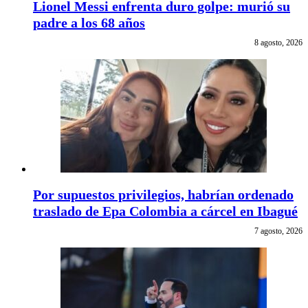
Lionel Messi enfrenta duro golpe: murió su
padre a los 68 años
8 agosto, 2026
Por supuestos privilegios, habrían ordenado
traslado de Epa Colombia a cárcel en Ibagué
7 agosto, 2026