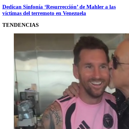
Dedican Sinfonía ‘Resurrección’ de Mahler a las
víctimas del terremoto en Venezuela
TENDENCIAS