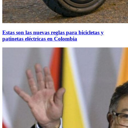
Estas son las nuevas reglas para bicicletas y
patinetas eléctricas en Colombia