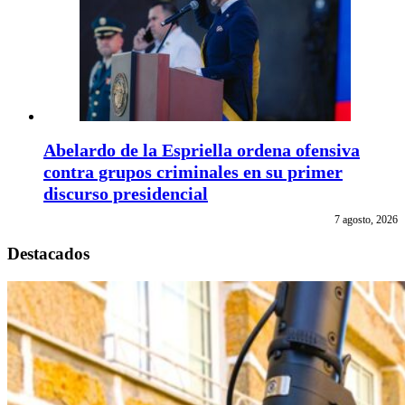
Abelardo de la Espriella ordena ofensiva
contra grupos criminales en su primer
discurso presidencial
7 agosto, 2026
Destacados