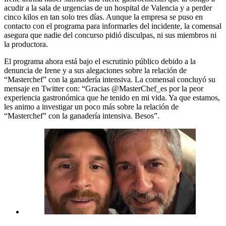
acudir a la sala de urgencias de un hospital de Valencia y a perder
cinco kilos en tan solo tres días. Aunque la empresa se puso en
contacto con el programa para informarles del incidente, la comensal
asegura que nadie del concurso pidió disculpas, ni sus miembros ni
la productora.
El programa ahora está bajo el escrutinio público debido a la
denuncia de Irene y a sus alegaciones sobre la relación de
“Masterchef” con la ganadería intensiva. La comensal concluyó su
mensaje en Twitter con: “Gracias @MasterChef_es por la peor
experiencia gastronómica que he tenido en mi vida. Ya que estamos,
les animo a investigar un poco más sobre la relación de
“Masterchef” con la ganadería intensiva. Besos”.