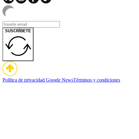
SUSCRÍBETE
Política de privacidad
Google News
Términos y condiciones