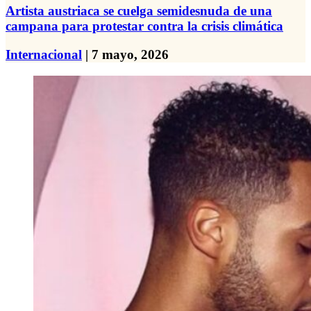
Artista austriaca se cuelga semidesnuda de una
campana para protestar contra la crisis climática
Internacional
| 7 mayo, 2026