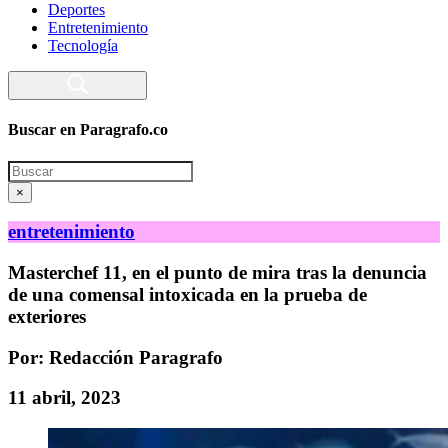
Deportes
Entretenimiento
Tecnología
Buscar en Paragrafo.co
Search
×
entretenimiento
Masterchef 11, en el punto de mira tras la denuncia
de una comensal intoxicada en la prueba de
exteriores
Por: Redacción Paragrafo
11 abril, 2023