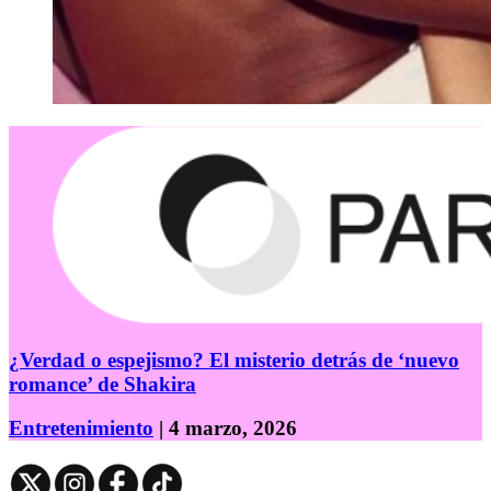
¿Verdad o espejismo? El misterio detrás de ‘nuevo
romance’ de Shakira
Entretenimiento
| 4 marzo, 2026