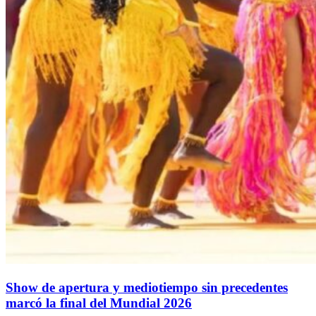
Show de apertura y mediotiempo sin precedentes
marcó la final del Mundial 2026