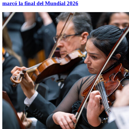
marcó la final del Mundial 2026