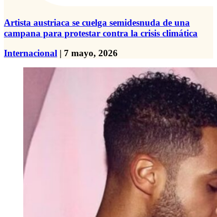
Artista austriaca se cuelga semidesnuda de una
campana para protestar contra la crisis climática
Internacional
| 7 mayo, 2026