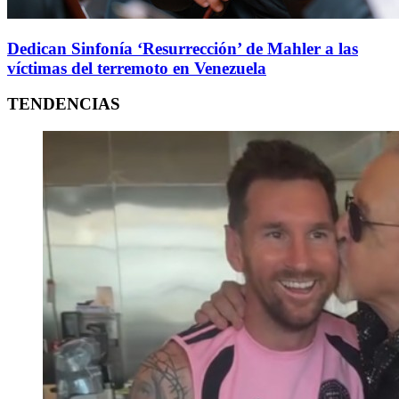
Dedican Sinfonía ‘Resurrección’ de Mahler a las
víctimas del terremoto en Venezuela
TENDENCIAS