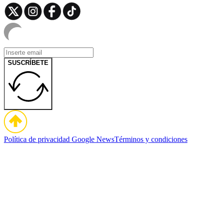
SUSCRÍBETE
Política de privacidad
Google News
Términos y condiciones