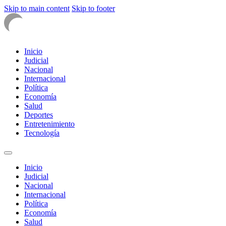
Skip to main content
Skip to footer
Inicio
Judicial
Nacional
Internacional
Política
Economía
Salud
Deportes
Entretenimiento
Tecnología
Inicio
Judicial
Nacional
Internacional
Política
Economía
Salud