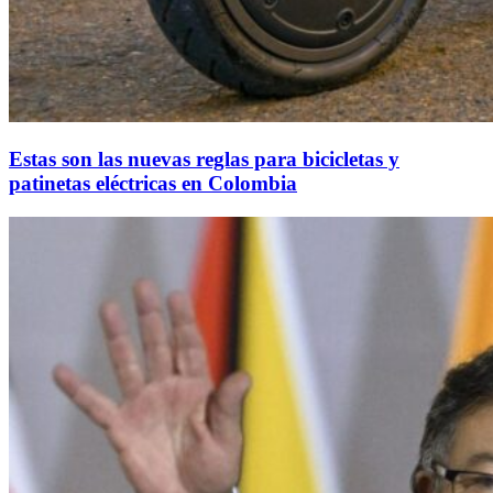
Estas son las nuevas reglas para bicicletas y
patinetas eléctricas en Colombia