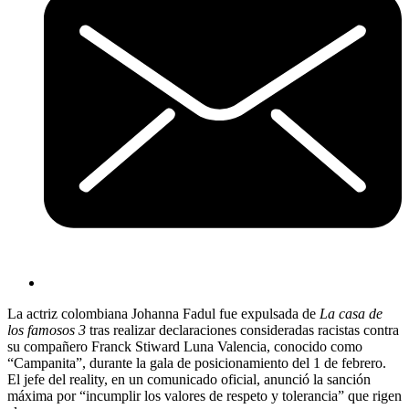
La actriz colombiana Johanna Fadul fue expulsada de
La casa de
los famosos 3
tras realizar declaraciones consideradas racistas contra
su compañero Franck Stiward Luna Valencia, conocido como
“Campanita”, durante la gala de posicionamiento del 1 de febrero.
El jefe del reality, en un comunicado oficial, anunció la sanción
máxima por “incumplir los valores de respeto y tolerancia” que rigen