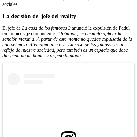
sociales.
La decisión del jefe del reality
El jefe de
La casa de los famosos 3
anunció la expulsión de Fadul
en un mensaje contundente:
“Johanna, he decidido aplicar la
sanción máxima. A partir de este momento quedas expulsada de la
competencia. Abandona mi casa. La casa de los famosos es un
reflejo de nuestra sociedad, pero también es un espacio que debe
dar ejemplo de límites y respeto humano”
.