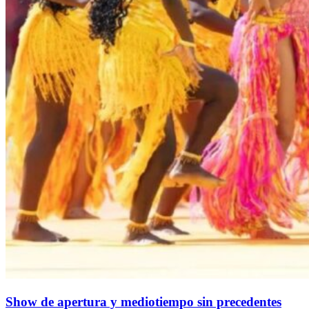
Show de apertura y mediotiempo sin precedentes