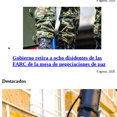
6 agosto, 2026
Gobierno retira a ocho disidentes de las
FARC de la mesa de negociaciones de paz
6 agosto, 2026
Destacados