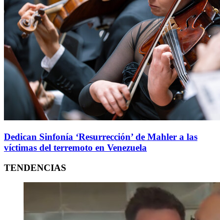
Dedican Sinfonía ‘Resurrección’ de Mahler a las
víctimas del terremoto en Venezuela
TENDENCIAS