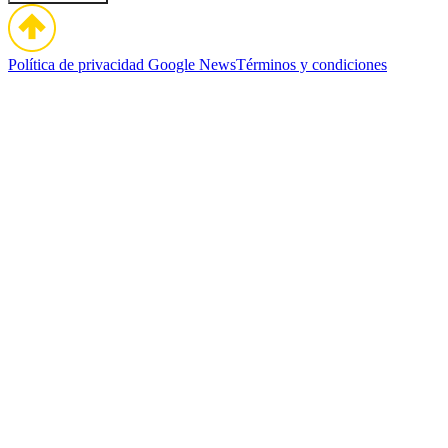
Política de privacidad
Google News
Términos y condiciones