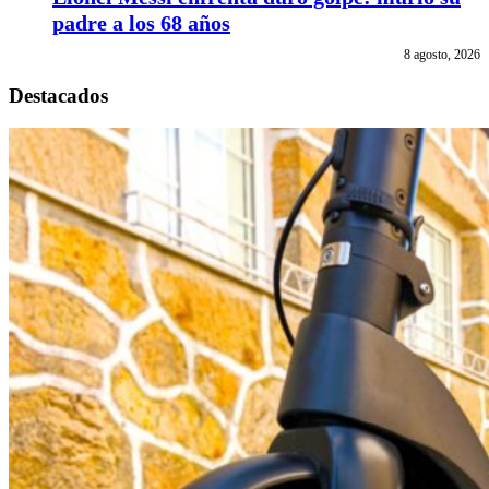
padre a los 68 años
8 agosto, 2026
Destacados