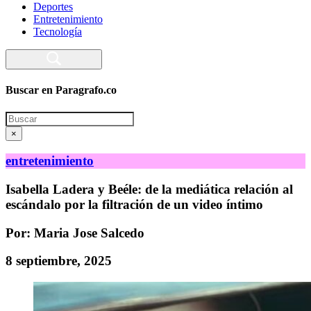
Deportes
Entretenimiento
Tecnología
Buscar en Paragrafo.co
Search
×
entretenimiento
Isabella Ladera y Beéle: de la mediática relación al
escándalo por la filtración de un video íntimo
Por: Maria Jose Salcedo
8 septiembre, 2025