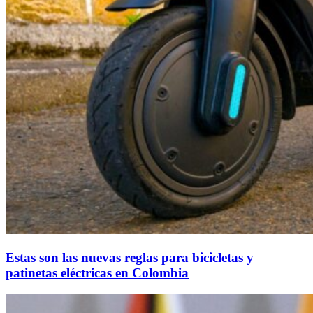
Estas son las nuevas reglas para bicicletas y
patinetas eléctricas en Colombia