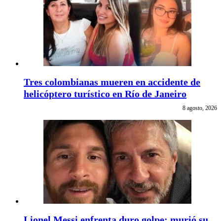
Tres colombianas mueren en accidente de
helicóptero turístico en Río de Janeiro
8 agosto, 2026
Lionel Messi enfrenta duro golpe: murió su