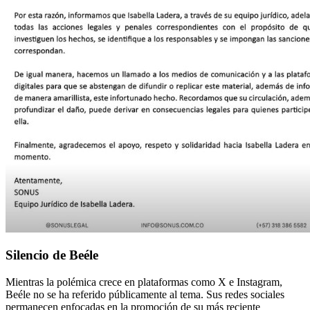
Silencio de Beéle
Mientras la polémica crece en plataformas como X e Instagram,
Beéle no se ha referido públicamente al tema. Sus redes sociales
permanecen enfocadas en la promoción de su más reciente