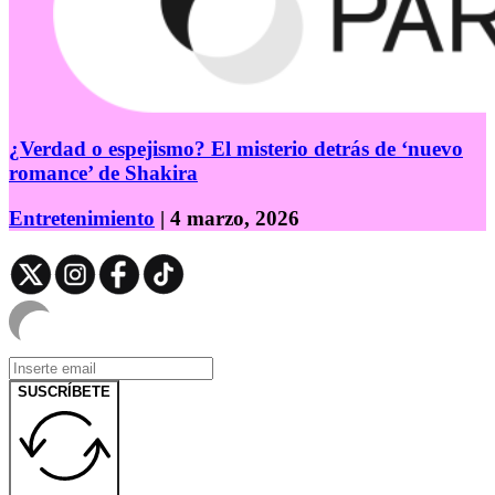
¿Verdad o espejismo? El misterio detrás de ‘nuevo
romance’ de Shakira
Entretenimiento
| 4 marzo, 2026
SUSCRÍBETE