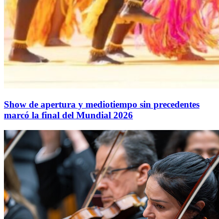
Show de apertura y mediotiempo sin precedentes
marcó la final del Mundial 2026