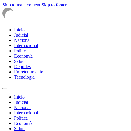
Skip to main content
Skip to footer
Inicio
Judicial
Nacional
Internacional
Política
Economía
Salud
Deportes
Entretenimiento
Tecnología
Inicio
Judicial
Nacional
Internacional
Política
Economía
Salud