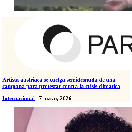
Artista austriaca se cuelga semidesnuda de una
campana para protestar contra la crisis climática
Internacional
| 7 mayo, 2026