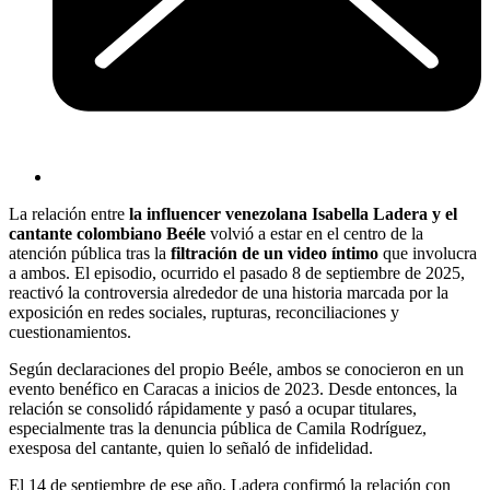
La relación entre
la influencer venezolana Isabella Ladera y el
cantante colombiano Beéle
volvió a estar en el centro de la
atención pública tras la
filtración de un video íntimo
que involucra
a ambos. El episodio, ocurrido el pasado 8 de septiembre de 2025,
reactivó la controversia alrededor de una historia marcada por la
exposición en redes sociales, rupturas, reconciliaciones y
cuestionamientos.
Según declaraciones del propio Beéle, ambos se conocieron en un
evento benéfico en Caracas a inicios de 2023. Desde entonces, la
relación se consolidó rápidamente y pasó a ocupar titulares,
especialmente tras la denuncia pública de Camila Rodríguez,
exesposa del cantante, quien lo señaló de infidelidad.
El 14 de septiembre de ese año, Ladera confirmó la relación con