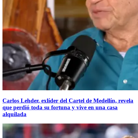
Carlos Lehder, exlíder del Cartel de Medellín, revela
que perdió toda su fortuna y vive en una casa
alquilada