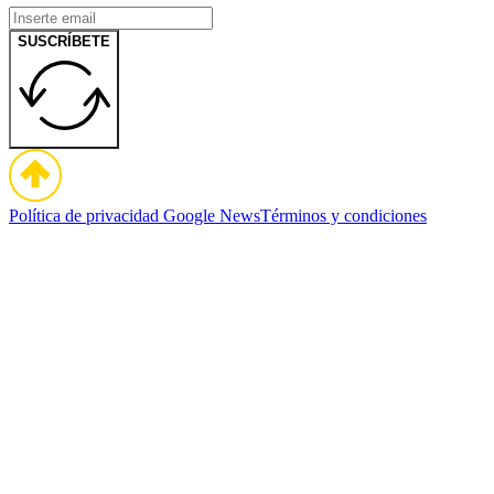
SUSCRÍBETE
Política de privacidad
Google News
Términos y condiciones