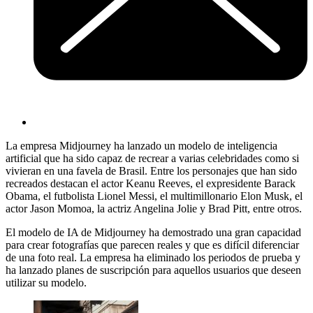
La empresa Midjourney ha lanzado un modelo de inteligencia
artificial que ha sido capaz de recrear a varias celebridades como si
vivieran en una favela de Brasil. Entre los personajes que han sido
recreados destacan el actor Keanu Reeves, el expresidente Barack
Obama, el futbolista Lionel Messi, el multimillonario Elon Musk, el
actor Jason Momoa, la actriz Angelina Jolie y Brad Pitt, entre otros.
El modelo de IA de Midjourney ha demostrado una gran capacidad
para crear fotografías que parecen reales y que es difícil diferenciar
de una foto real. La empresa ha eliminado los periodos de prueba y
ha lanzado planes de suscripción para aquellos usuarios que deseen
utilizar su modelo.