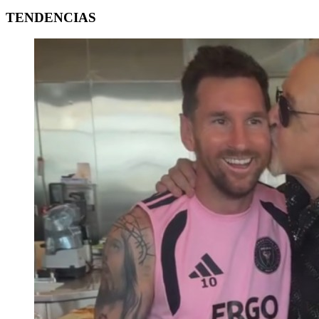
TENDENCIAS