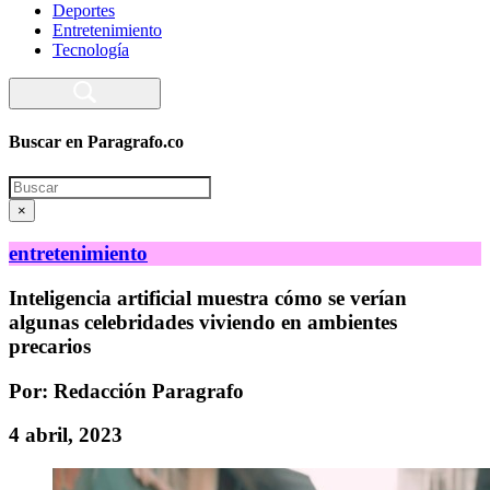
Deportes
Entretenimiento
Tecnología
Buscar en Paragrafo.co
Search
×
entretenimiento
Inteligencia artificial muestra cómo se verían
algunas celebridades viviendo en ambientes
precarios
Por: Redacción Paragrafo
4 abril, 2023