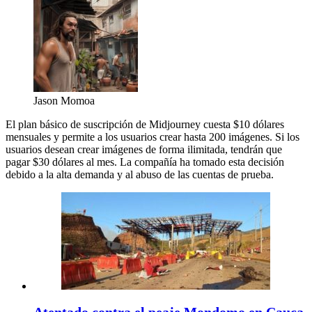
Jason Momoa
El plan básico de suscripción de Midjourney cuesta $10 dólares
mensuales y permite a los usuarios crear hasta 200 imágenes. Si los
usuarios desean crear imágenes de forma ilimitada, tendrán que
pagar $30 dólares al mes. La compañía ha tomado esta decisión
debido a la alta demanda y al abuso de las cuentas de prueba.