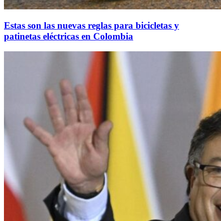
Estas son las nuevas reglas para bicicletas y
patinetas eléctricas en Colombia