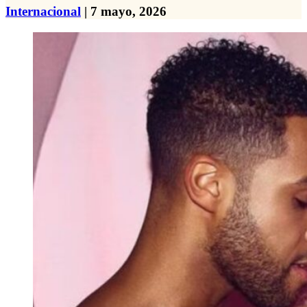
Internacional
| 7 mayo, 2026