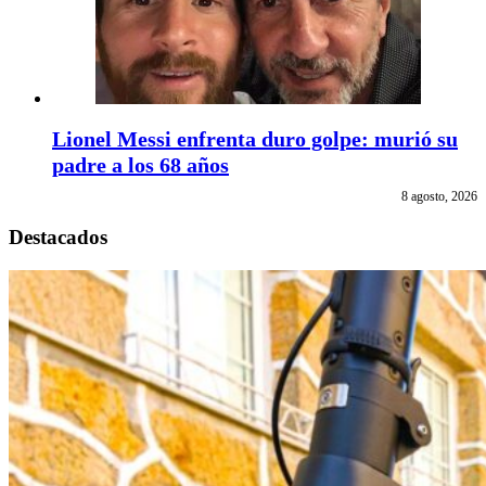
Lionel Messi enfrenta duro golpe: murió su
padre a los 68 años
8 agosto, 2026
Destacados