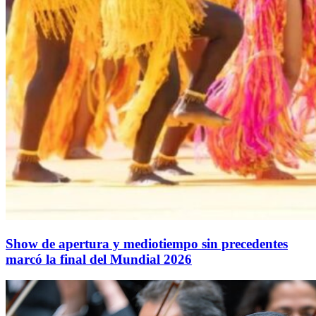
Show de apertura y mediotiempo sin precedentes
marcó la final del Mundial 2026