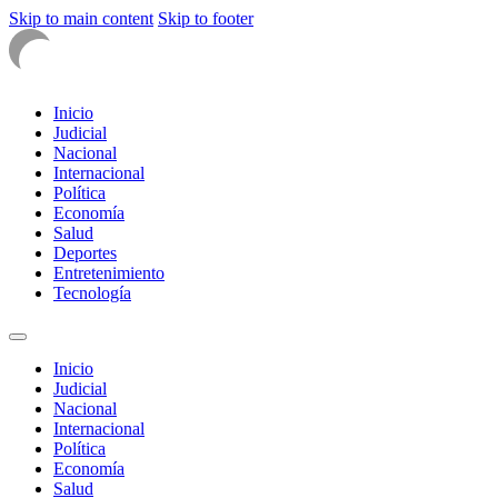
Skip to main content
Skip to footer
Inicio
Judicial
Nacional
Internacional
Política
Economía
Salud
Deportes
Entretenimiento
Tecnología
Inicio
Judicial
Nacional
Internacional
Política
Economía
Salud