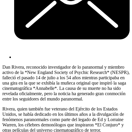
Dan Rivera, reconocido investigador de lo paranormal y miembro
activo de la *New England Society of Psychic Research* (NESPR),
falleció el pasado 14 de julio a los 54 años mientras participaba en
una gira en la que se exhibía la muñeca original que inspiró la saga
cinematográfica *Annabelle*. La causa de su muerte no ha sido
revelada oficialmente, pero la noticia ha generado gran conmoción
entre los seguidores del mundo paranormal.
Rivera, quien también fue veterano del Ejército de los Estados
Unidos, se había dedicado en los últimos años a la divulgación de
fenómenos paranormales como parte del legado de Ed y Lorraine
Warren, los célebres demonólogos que inspiraron *El Conjuro* y
otras películas del universo cinematográfico de terror.