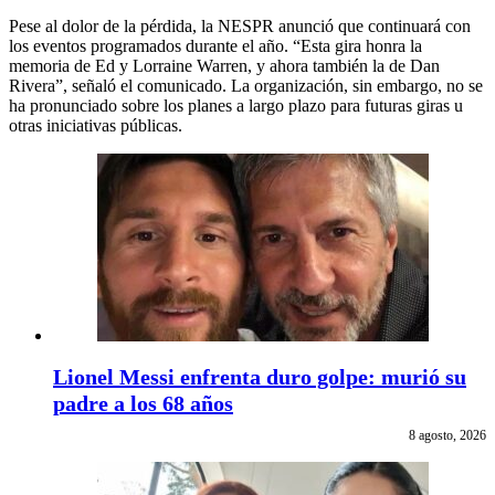
Pese al dolor de la pérdida, la NESPR anunció que continuará con
los eventos programados durante el año. “Esta gira honra la
memoria de Ed y Lorraine Warren, y ahora también la de Dan
Rivera”, señaló el comunicado. La organización, sin embargo, no se
ha pronunciado sobre los planes a largo plazo para futuras giras u
otras iniciativas públicas.
Lionel Messi enfrenta duro golpe: murió su
padre a los 68 años
8 agosto, 2026