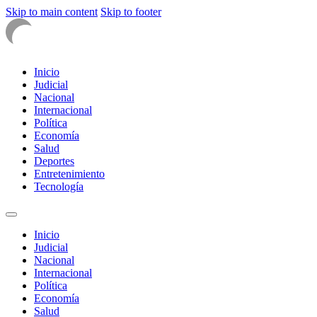
Skip to main content
Skip to footer
Inicio
Judicial
Nacional
Internacional
Política
Economía
Salud
Deportes
Entretenimiento
Tecnología
Inicio
Judicial
Nacional
Internacional
Política
Economía
Salud