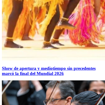
Show de apertura y mediotiempo sin precedentes
marcó la final del Mundial 2026