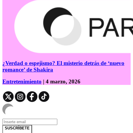
¿Verdad o espejismo? El misterio detrás de ‘nuevo
romance’ de Shakira
Entretenimiento
| 4 marzo, 2026
SUSCRÍBETE