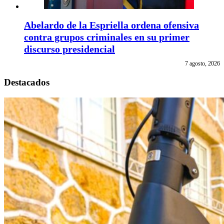
Abelardo de la Espriella ordena ofensiva
contra grupos criminales en su primer
discurso presidencial
7 agosto, 2026
Destacados