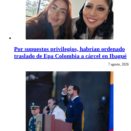
Por supuestos privilegios, habrían ordenado
traslado de Epa Colombia a cárcel en Ibagué
7 agosto, 2026