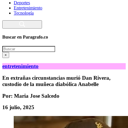
Deportes
Entretenimiento
Tecnología
Buscar en Paragrafo.co
Search
×
entretenimiento
En extrañas circunstancias murió Dan Rivera,
custodio de la muñeca diabólica Anabelle
Por: Maria Jose Salcedo
16 julio, 2025