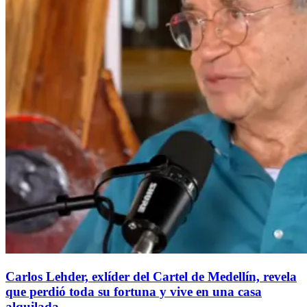
Carlos Lehder, exlíder del Cartel de Medellín, revela
que perdió toda su fortuna y vive en una casa
alquilada