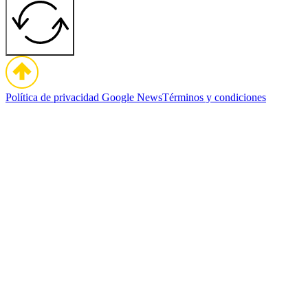
Política de privacidad
Google News
Términos y condiciones