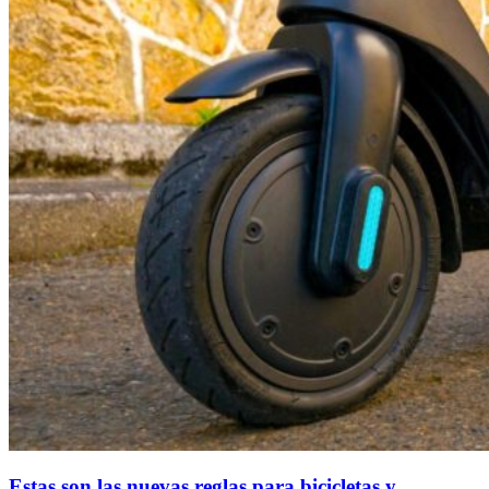
Estas son las nuevas reglas para bicicletas y