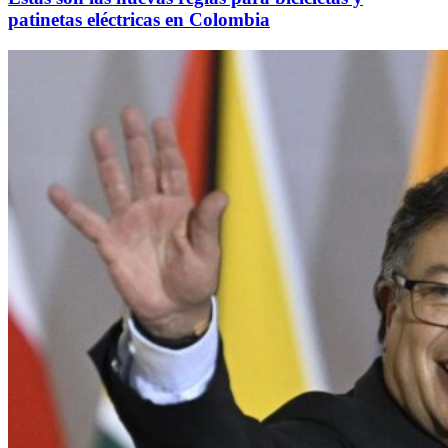
patinetas eléctricas en Colombia