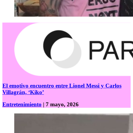
El emotivo encuentro entre Lionel Messi y Carlos
Villagrán, ‘Kiko’
Entretenimiento
| 7 mayo, 2026