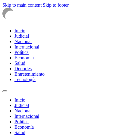
Skip to main content
Skip to footer
Inicio
Judicial
Nacional
Internacional
Política
Economía
Salud
Deportes
Entretenimiento
Tecnología
Inicio
Judicial
Nacional
Internacional
Política
Economía
Salud