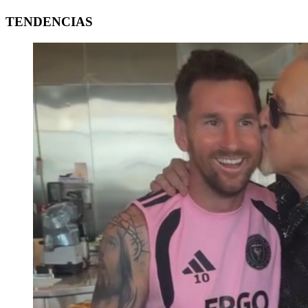
TENDENCIAS