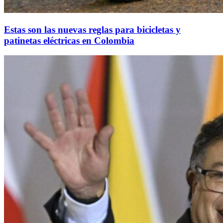
Estas son las nuevas reglas para bicicletas y
patinetas eléctricas en Colombia