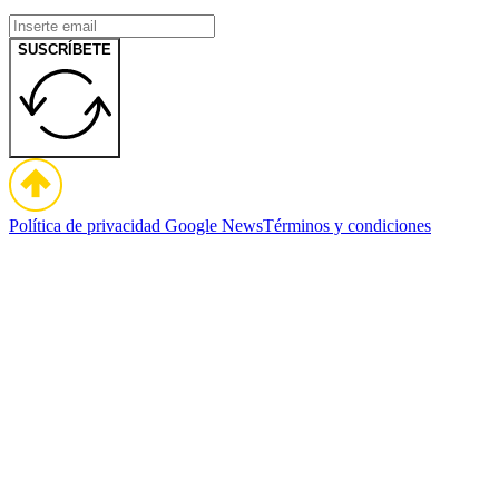
SUSCRÍBETE
Política de privacidad
Google News
Términos y condiciones