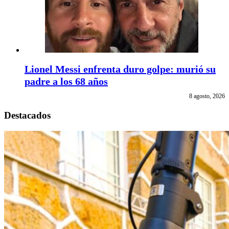
Lionel Messi enfrenta duro golpe: murió su
padre a los 68 años
8 agosto, 2026
Destacados