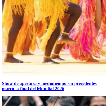
Show de apertura y mediotiempo sin precedentes
marcó la final del Mundial 2026