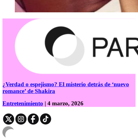
¿Verdad o espejismo? El misterio detrás de ‘nuevo
romance’ de Shakira
Entretenimiento
| 4 marzo, 2026