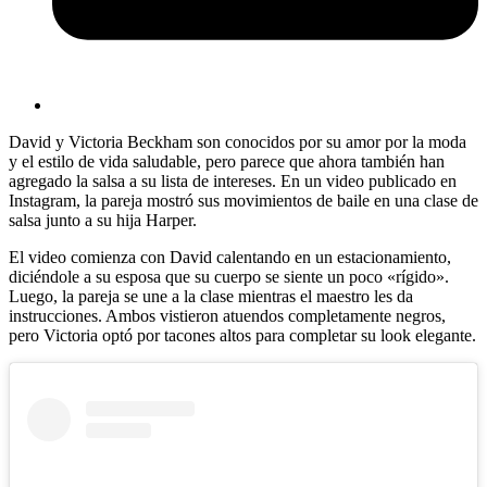
David y Victoria Beckham son conocidos por su amor por la moda
y el estilo de vida saludable, pero parece que ahora también han
agregado la salsa a su lista de intereses. En un video publicado en
Instagram, la pareja mostró sus movimientos de baile en una clase de
salsa junto a su hija Harper.
El video comienza con David calentando en un estacionamiento,
diciéndole a su esposa que su cuerpo se siente un poco «rígido».
Luego, la pareja se une a la clase mientras el maestro les da
instrucciones. Ambos vistieron atuendos completamente negros,
pero Victoria optó por tacones altos para completar su look elegante.