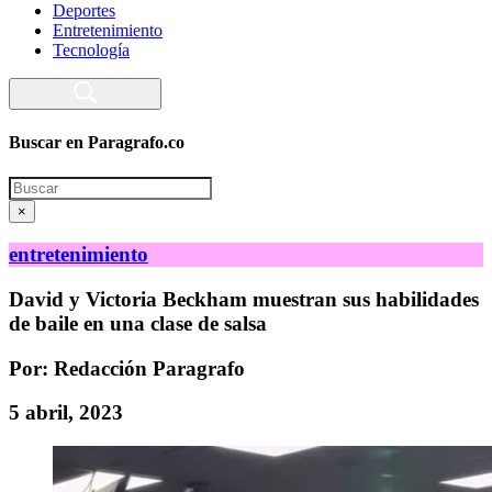
Deportes
Entretenimiento
Tecnología
Buscar en Paragrafo.co
Search
×
entretenimiento
David y Victoria Beckham muestran sus habilidades
de baile en una clase de salsa
Por: Redacción Paragrafo
5 abril, 2023