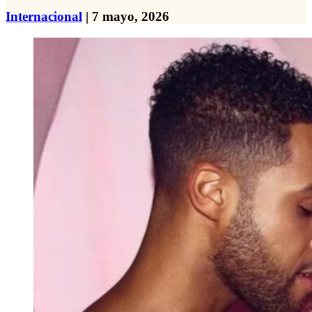
Internacional
| 7 mayo, 2026