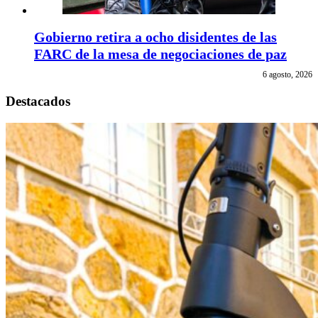
Gobierno retira a ocho disidentes de las
FARC de la mesa de negociaciones de paz
6 agosto, 2026
Destacados