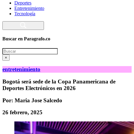
Deportes
Entretenimiento
Tecnología
Buscar en Paragrafo.co
Search
×
entretenimiento
Bogotá será sede de la Copa Panamericana de
Deportes Electrónicos en 2026
Por: Maria Jose Salcedo
26 febrero, 2025