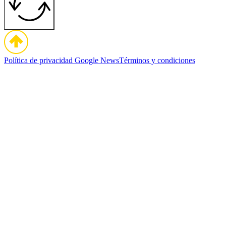
Política de privacidad
Google News
Términos y condiciones