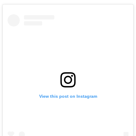
View this post on Instagram