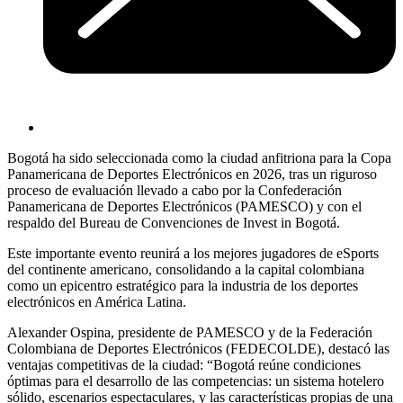
Bogotá ha sido seleccionada como la ciudad anfitriona para la Copa
Panamericana de Deportes Electrónicos en 2026, tras un riguroso
proceso de evaluación llevado a cabo por la Confederación
Panamericana de Deportes Electrónicos (PAMESCO) y con el
respaldo del Bureau de Convenciones de Invest in Bogotá.
Este importante evento reunirá a los mejores jugadores de eSports
del continente americano, consolidando a la capital colombiana
como un epicentro estratégico para la industria de los deportes
electrónicos en América Latina.
Alexander Ospina, presidente de PAMESCO y de la Federación
Colombiana de Deportes Electrónicos (FEDECOLDE), destacó las
ventajas competitivas de la ciudad: “Bogotá reúne condiciones
óptimas para el desarrollo de las competencias: un sistema hotelero
sólido, escenarios espectaculares, y las características propias de una