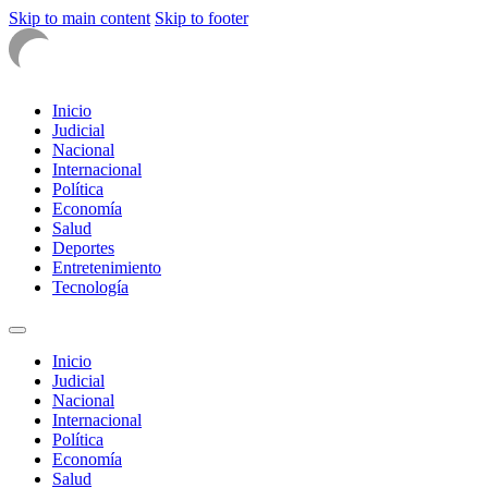
Skip to main content
Skip to footer
Inicio
Judicial
Nacional
Internacional
Política
Economía
Salud
Deportes
Entretenimiento
Tecnología
Inicio
Judicial
Nacional
Internacional
Política
Economía
Salud