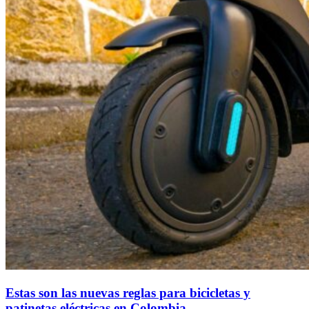
Estas son las nuevas reglas para bicicletas y
patinetas eléctricas en Colombia