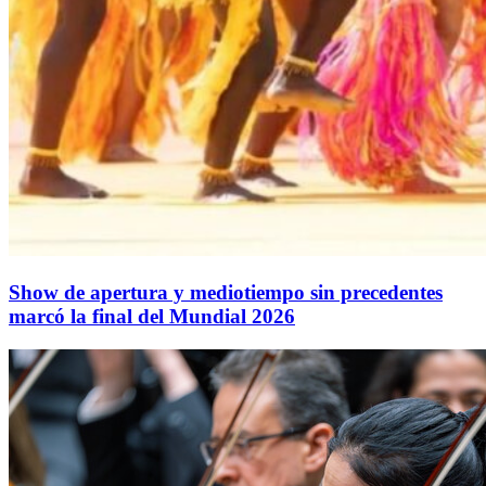
Show de apertura y mediotiempo sin precedentes
marcó la final del Mundial 2026