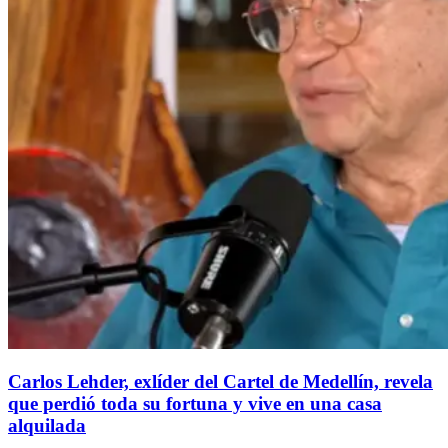
Carlos Lehder, exlíder del Cartel de Medellín, revela
que perdió toda su fortuna y vive en una casa
alquilada