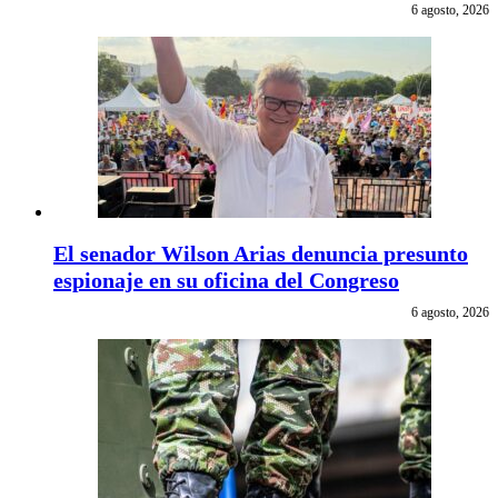
6 agosto, 2026
El senador Wilson Arias denuncia presunto
espionaje en su oficina del Congreso
6 agosto, 2026