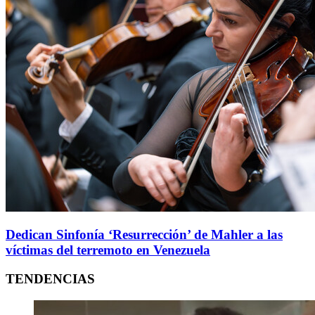
Dedican Sinfonía ‘Resurrección’ de Mahler a las
víctimas del terremoto en Venezuela
TENDENCIAS