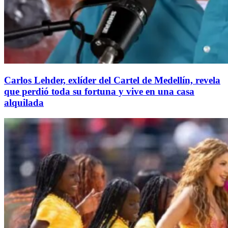
Carlos Lehder, exlíder del Cartel de Medellín, revela
que perdió toda su fortuna y vive en una casa
alquilada