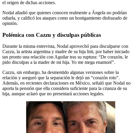
el origen de dichas acciones.
Nodal añadió que quienes conocen realmente a Ángela no podrían
odiarla, y calificó los ataques como un hostigamiento disfrazado de
opinión.
Polémica con Cazzu y disculpas públicas
Durante la misma entrevista, Nodal aprovechó para disculparse con
Cazzu, la artista argentina y madre de su hija Inti, por haber iniciado
tan pronto una relación con Aguilar tras su ruptura: “De corazón, le
pido disculpas a la madre de mi hija. Yo me mega enamoré”.
Cazzu, sin embargo, ha desmentido algunas versiones sobre la
relación y aseguró que la separación le dejó un “corazón roto”.
Además, en recientes declaraciones en México, señaló que Nodal no
aporta la pensión que ella considera suficiente para la crianza de su
hija, aunque aclaró que no presentará acciones legales.