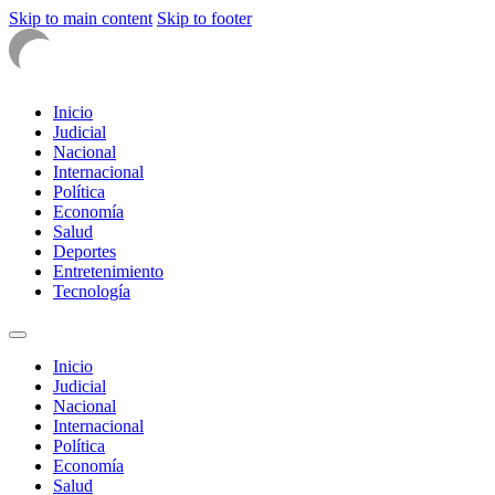
Skip to main content
Skip to footer
Inicio
Judicial
Nacional
Internacional
Política
Economía
Salud
Deportes
Entretenimiento
Tecnología
Inicio
Judicial
Nacional
Internacional
Política
Economía
Salud