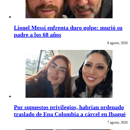
Lionel Messi enfrenta duro golpe: murió su
padre a los 68 años
8 agosto, 2026
Por supuestos privilegios, habrían ordenado
traslado de Epa Colombia a cárcel en Ibagué
7 agosto, 2026