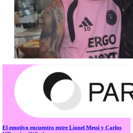
El emotivo encuentro entre Lionel Messi y Carlos