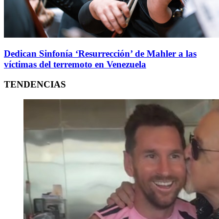
Dedican Sinfonía ‘Resurrección’ de Mahler a las
víctimas del terremoto en Venezuela
TENDENCIAS