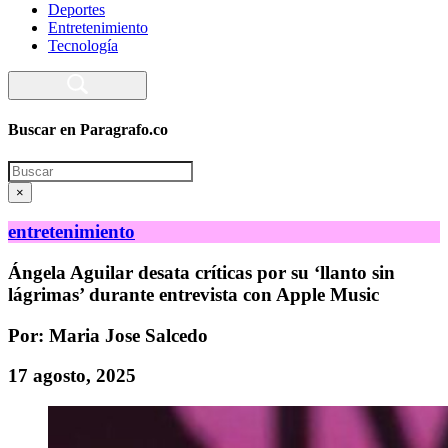
Deportes
Entretenimiento
Tecnología
Buscar en Paragrafo.co
Search
×
entretenimiento
Ángela Aguilar desata críticas por su ‘llanto sin
lágrimas’ durante entrevista con Apple Music
Por: Maria Jose Salcedo
17 agosto, 2025