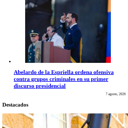
Abelardo de la Espriella ordena ofensiva
contra grupos criminales en su primer
discurso presidencial
7 agosto, 2026
Destacados