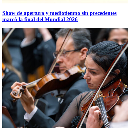
Show de apertura y mediotiempo sin precedentes
marcó la final del Mundial 2026