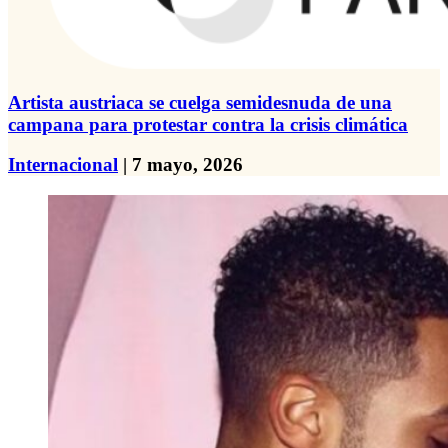
Artista austriaca se cuelga semidesnuda de una
campana para protestar contra la crisis climática
Internacional
| 7 mayo, 2026