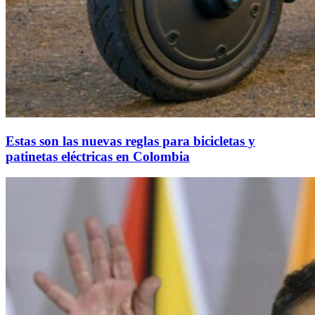
Estas son las nuevas reglas para bicicletas y
patinetas eléctricas en Colombia